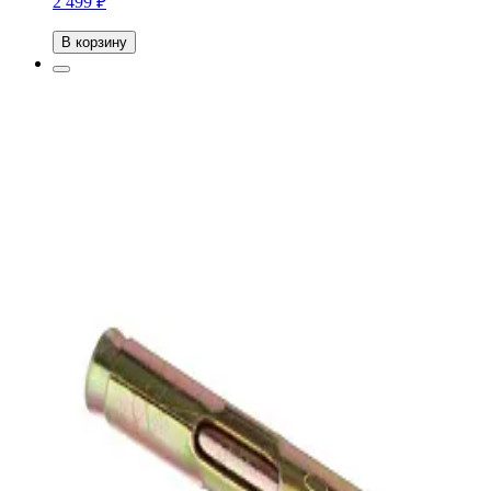
2 499 ₽
В корзину