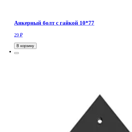
Анкерный болт с гайкой 10*77
29 ₽
В корзину