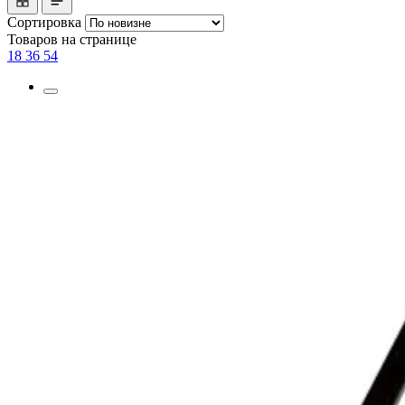
Сортировка
Товаров на странице
18
36
54