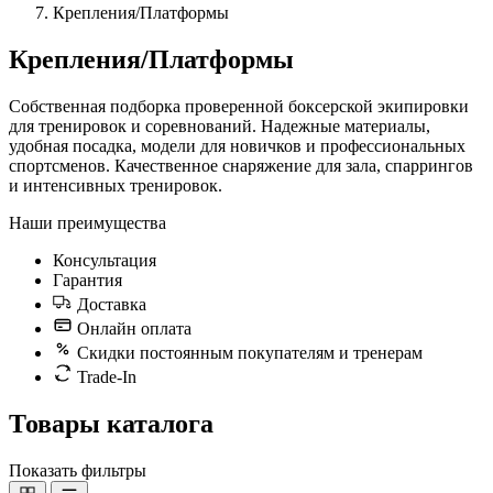
Крепления/Платформы
Крепления/Платформы
Собственная подборка проверенной боксерской экипировки
для тренировок и соревнований. Надежные материалы,
удобная посадка, модели для новичков и профессиональных
спортсменов. Качественное снаряжение для зала, спаррингов
и интенсивных тренировок.
Наши преимущества
Консультация
Гарантия
Доставка
Онлайн оплата
Скидки постоянным покупателям и тренерам
Trade-In
Товары каталога
Показать фильтры