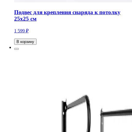
Подвес для крепления снаряда к потолку
25х25 см
1 599 ₽
В корзину