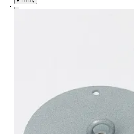
В корзину