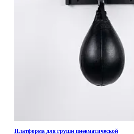
Платформа для груши пневматической