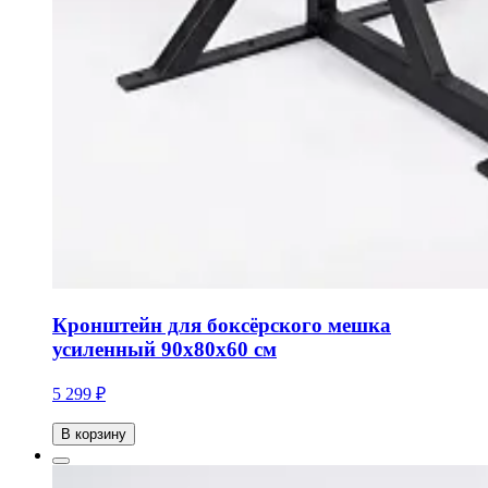
Кронштейн для боксёрского мешка
усиленный 90х80х60 см
5 299 ₽
В корзину