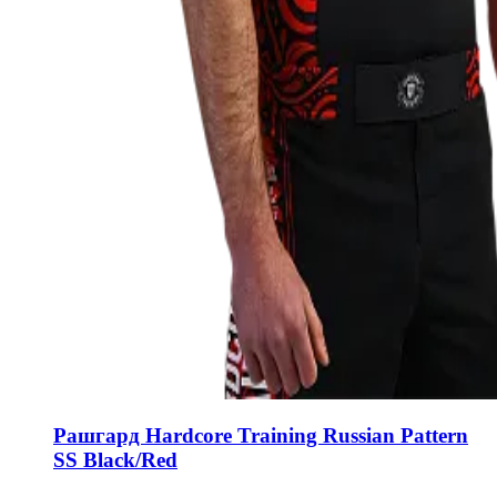
Рашгард Hardcore Training Russian Pattern
SS Black/Red