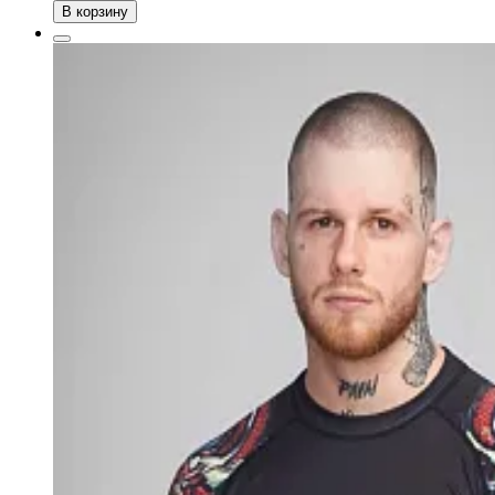
В корзину