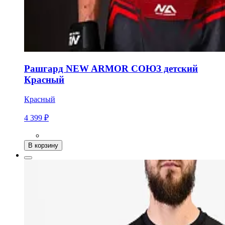
Рашгард NEW ARMOR СОЮЗ детский
Красный
Красный
4 399 ₽
В корзину