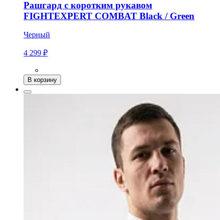
Рашгард с коротким рукавом
FIGHTEXPERT COMBAT Black / Green
Черный
4 299 ₽
В корзину