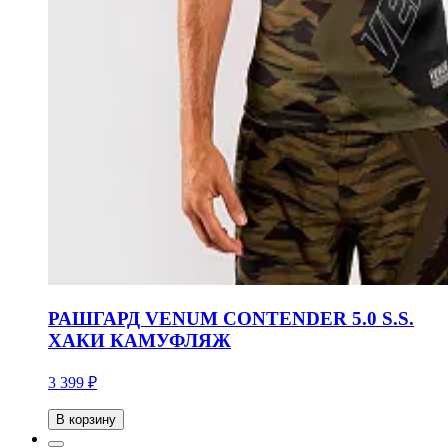
РАШГАРД VENUM CONTENDER 5.0 S.S.
ХАКИ КАМУФЛЯЖ
3 399 ₽
В корзину