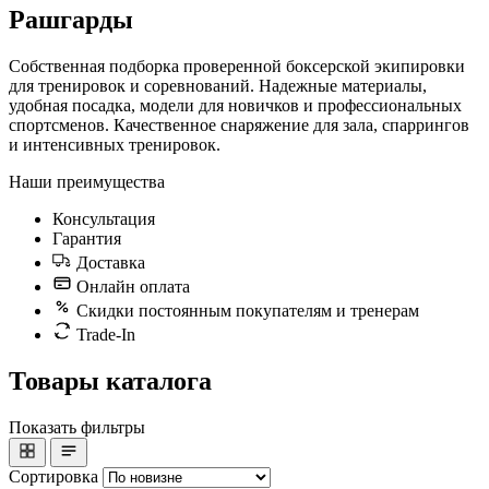
Рашгарды
Собственная подборка проверенной боксерской экипировки
для тренировок и соревнований. Надежные материалы,
удобная посадка, модели для новичков и профессиональных
спортсменов. Качественное снаряжение для зала, спаррингов
и интенсивных тренировок.
Наши преимущества
Консультация
Гарантия
Доставка
Онлайн оплата
Скидки постоянным покупателям и тренерам
Trade-In
Товары каталога
Показать фильтры
Сортировка