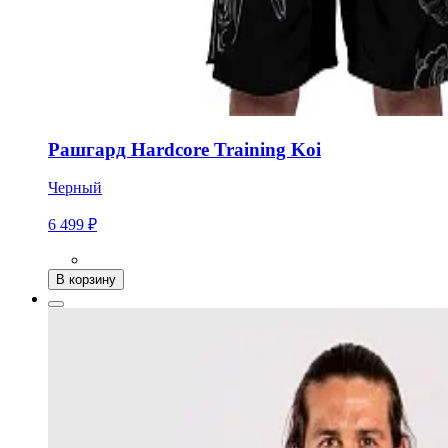
Рашгард Hardcore Training Koi
Черный
6 499 ₽
В корзину