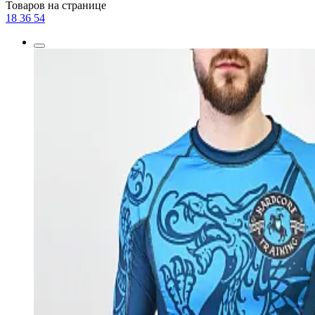
Товаров на странице
18
36
54