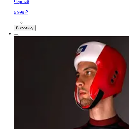
Черный
6 999 ₽
В корзину