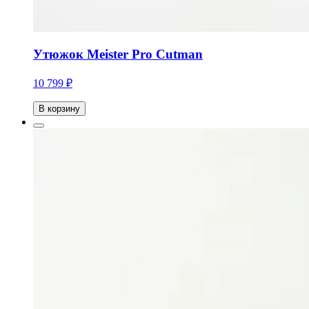
Утюжок Meister Pro Cutman
10 799 ₽
В корзину