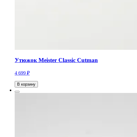
Утюжок Meister Classic Cutman
4 699 ₽
В корзину