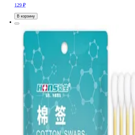
129 ₽
В корзину