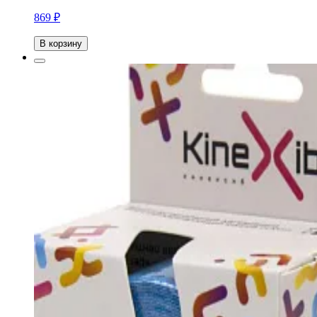
869 ₽
В корзину