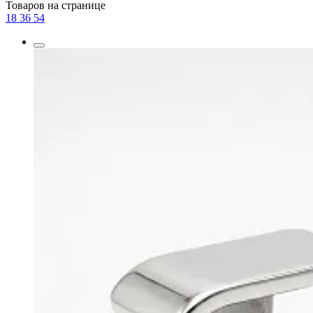
Товаров на странице
18
36
54