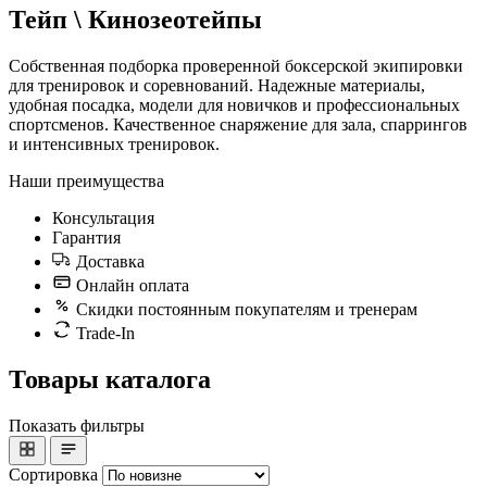
Тейп \ Кинозеотейпы
Собственная подборка проверенной боксерской экипировки
для тренировок и соревнований. Надежные материалы,
удобная посадка, модели для новичков и профессиональных
спортсменов. Качественное снаряжение для зала, спаррингов
и интенсивных тренировок.
Наши преимущества
Консультация
Гарантия
Доставка
Онлайн оплата
Скидки постоянным покупателям и тренерам
Trade-In
Товары каталога
Показать фильтры
Сортировка