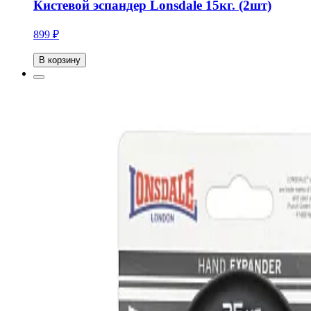
Кистевой эспандер Lonsdale 15кг. (2шт)
899 ₽
В корзину