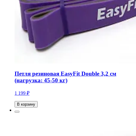
Петля резиновая EasyFit Double 3,2 см
(нагрузка: 45-50 кг)
1 199 ₽
В корзину