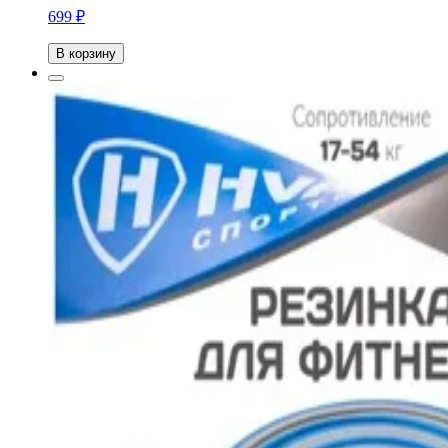
699 ₽
В корзину