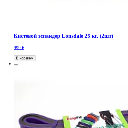
Кистевой эспандер Lonsdale 25 кг. (2шт)
999 ₽
В корзину