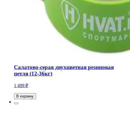
Салатово-серая двухцветная резиновая
петля (12-36кг)
1 499 ₽
В корзину