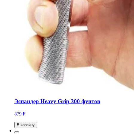
Эспандер Heavy Grip 300 фунтов
879 ₽
В корзину