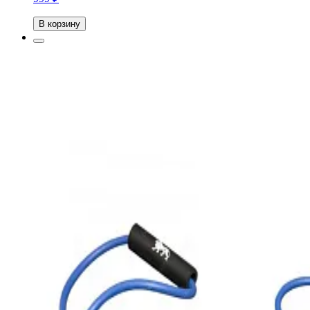
В корзину