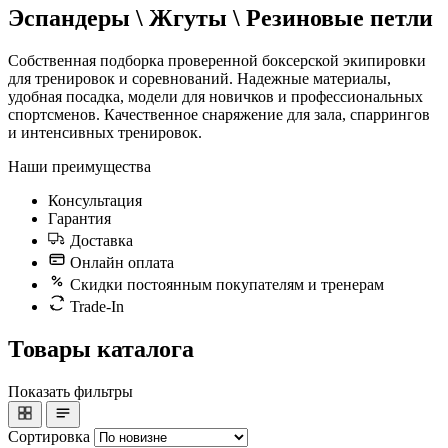
Эспандеры \ Жгуты \ Резиновые петли
Собственная подборка проверенной боксерской экипировки
для тренировок и соревнований. Надежные материалы,
удобная посадка, модели для новичков и профессиональных
спортсменов. Качественное снаряжение для зала, спаррингов
и интенсивных тренировок.
Наши преимущества
Консультация
Гарантия
Доставка
Онлайн оплата
Скидки постоянным покупателям и тренерам
Trade-In
Товары каталога
Показать фильтры
Сортировка