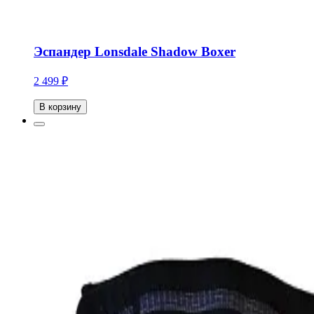
Эспандер Lonsdale Shadow Boxer
2 499 ₽
В корзину