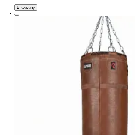
В корзину