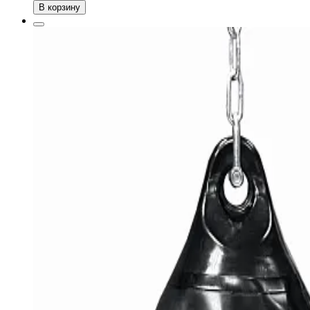
В корзину