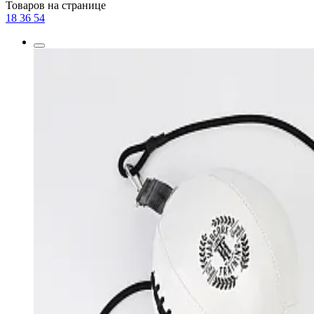
Товаров на странице
18
36
54