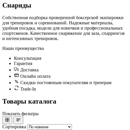
Снаряды
Собственная подборка проверенной боксерской экипировки
для тренировок и соревнований. Надежные материалы,
удобная посадка, модели для новичков и профессиональных
спортсменов. Качественное снаряжение для зала, спаррингов
и интенсивных тренировок.
Наши преимущества
Консультация
Гарантия
Доставка
Онлайн оплата
Скидки постоянным покупателям и тренерам
Trade-In
Товары каталога
Показать фильтры
Сортировка