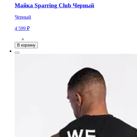
Майка Sparring Club Черный
Черный
4 599 ₽
В корзину