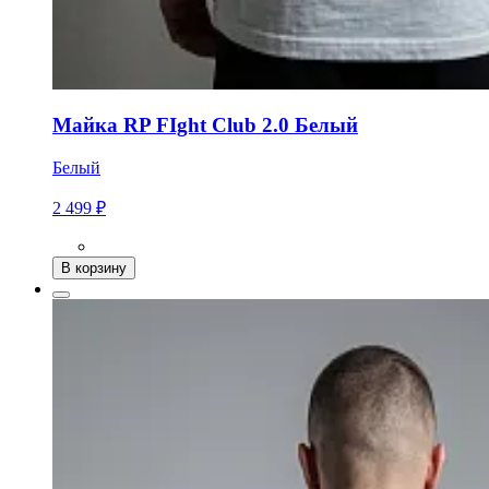
Майка RP FIght Club 2.0 Белый
Белый
2 499 ₽
В корзину