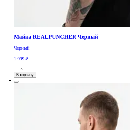
Майка REALPUNCHER Черный
Черный
1 999 ₽
В корзину