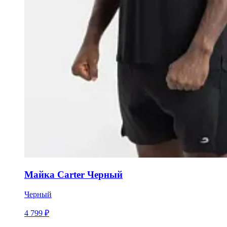
Майка Carter Черный
Черный
4 799 ₽