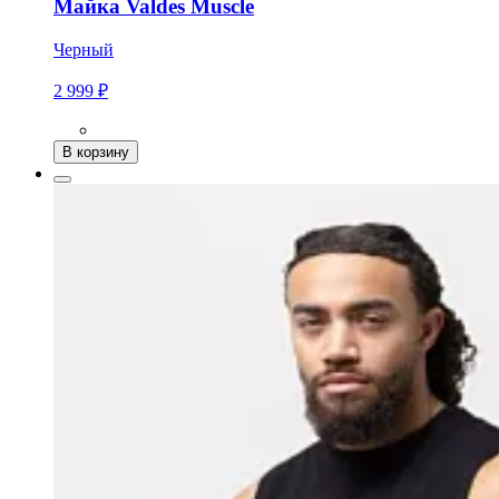
Майка Valdes Muscle
Черный
2 999 ₽
В корзину