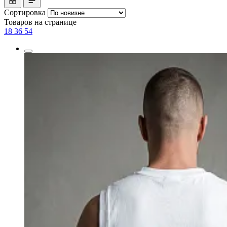
Сортировка
Товаров на странице
18
36
54