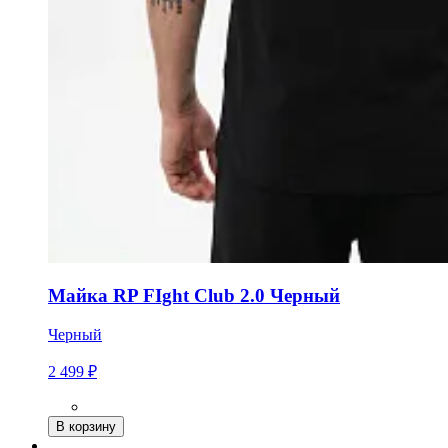
Майка RP FIght Club 2.0 Черный
Черный
2 499 ₽
В корзину