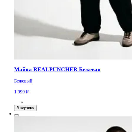
Майка REALPUNCHER Бежевая
Бежевый
1 999 ₽
В корзину