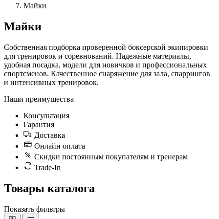
Майки
Майки
Собственная подборка проверенной боксерской экипировки
для тренировок и соревнований. Надежные материалы,
удобная посадка, модели для новичков и профессиональных
спортсменов. Качественное снаряжение для зала, спаррингов
и интенсивных тренировок.
Наши преимущества
Консультация
Гарантия
Доставка
Онлайн оплата
Скидки постоянным покупателям и тренерам
Trade-In
Товары каталога
Показать фильтры