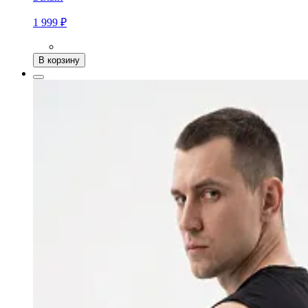
1 999 ₽
В корзину