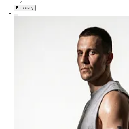
В корзину