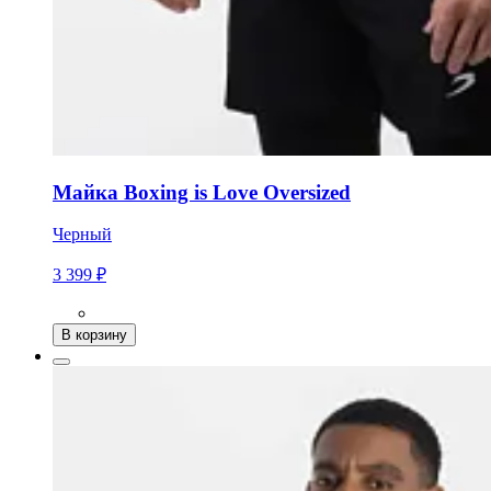
Майка Boxing is Love Oversized
Черный
3 399 ₽
В корзину