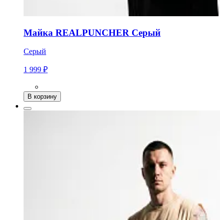
Майка REALPUNCHER Серый
Серый
1 999 ₽
В корзину