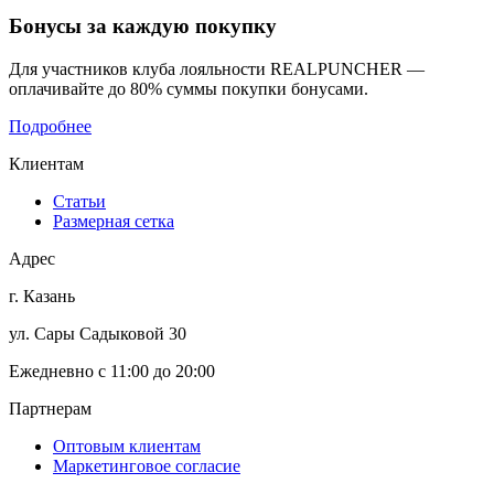
Бонусы
за каждую покупку
Для участников клуба лояльности REALPUNCHER —
оплачивайте до 80% суммы покупки бонусами.
Подробнее
Клиентам
Статьи
Размерная сетка
Адрес
г. Казань
ул. Сары Садыковой 30
Ежедневно с 11:00 до 20:00
Партнерам
Оптовым клиентам
Маркетинговое согласие