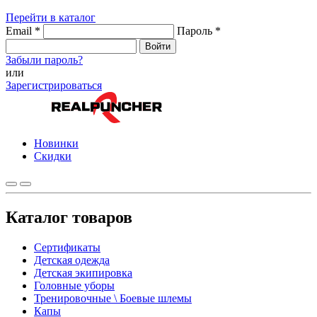
Перейти в каталог
Email
*
Пароль
*
Войти
Забыли пароль?
или
Зарегистрироваться
Новинки
Скидки
Каталог товаров
Сертификаты
Детская одежда
Детская экипировка
Головные уборы
Тренировочные \ Боевые шлемы
Капы