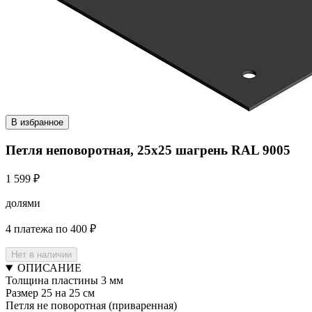
В избранное
Петля неповоротная, 25х25 шагрень RAL 9005
1 599 ₽
долями
4 платежа по 400 ₽
Нет в наличии
ОПИСАНИЕ
Толщина пластины 3 мм
Размер 25 на 25 см
Петля не поворотная (приваренная)