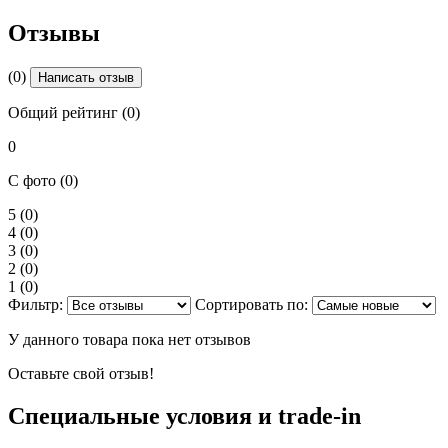
Отзывы
(0)
Написать отзыв
Общий рейтинг (0)
0
С фото (0)
5
(0)
4
(0)
3
(0)
2
(0)
1
(0)
Фильтр:
Сортировать по:
У данного товара пока нет отзывов
Оставьте свой отзыв!
Специальные условия и trade-in