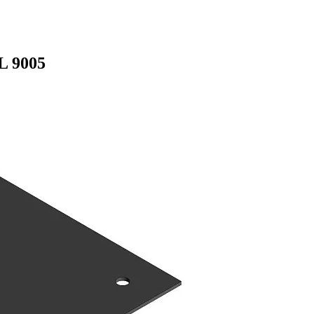
L 9005