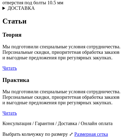
отверстия под болты 10.5 мм
ДОСТАВКА
Статьи
Теория
Мы подготовили специальные условия сотрудничества.
Персональные скидки, приоритетная обработка заказов
и выгодные предложения при регулярных закупках.
Читать
Практика
Мы подготовили специальные условия сотрудничества.
Персональные скидки, приоритетная обработка заказов
и выгодные предложения при регулярных закупках.
Читать
Консультация / Гарантия / Доставка / Онлайн оплата
Выбрать кольчужку по размеру
⤢
Размерная сетка