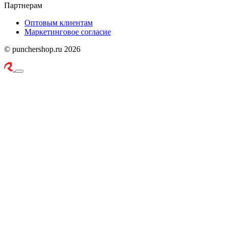
Партнерам
Оптовым клиентам
Маркетинговое согласие
© punchershop.ru 2026