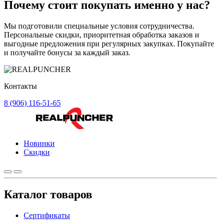
Почему стоит
покупать
именно у нас?
Мы подготовили специальные условия сотрудничества.
Персональные скидки, приоритетная обработка заказов и
выгодные предложения при регулярных закупках. Покупайте
и получайте бонусы за каждый заказ.
Контакты
8 (906) 116-51-65
Новинки
Скидки
Каталог товаров
Сертификаты