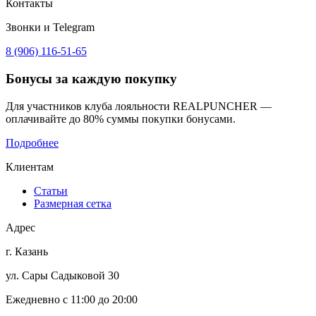
Контакты
Звонки и Telegram
8 (906) 116-51-65
Бонусы
за каждую покупку
Для участников клуба лояльности REALPUNCHER —
оплачивайте до 80% суммы покупки бонусами.
Подробнее
Клиентам
Статьи
Размерная сетка
Адрес
г. Казань
ул. Сары Садыковой 30
Ежедневно с 11:00 до 20:00