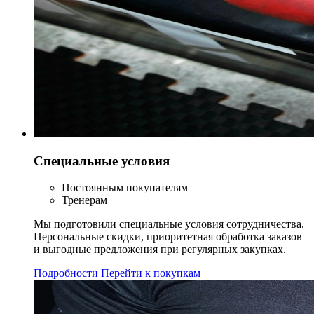
Специальные условия
Постоянным покупателям
Тренерам
Мы подготовили специальные условия сотрудничества.
Персональные скидки, приоритетная обработка заказов
и выгодные предложения при регулярных закупках.
Подробности
Перейти к покупкам