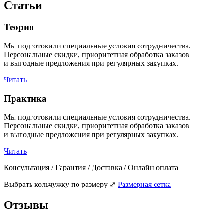
Статьи
Теория
Мы подготовили специальные условия сотрудничества.
Персональные скидки, приоритетная обработка заказов
и выгодные предложения при регулярных закупках.
Читать
Практика
Мы подготовили специальные условия сотрудничества.
Персональные скидки, приоритетная обработка заказов
и выгодные предложения при регулярных закупках.
Читать
Консультация / Гарантия / Доставка / Онлайн оплата
Выбрать кольчужку по размеру
⤢
Размерная сетка
Отзывы