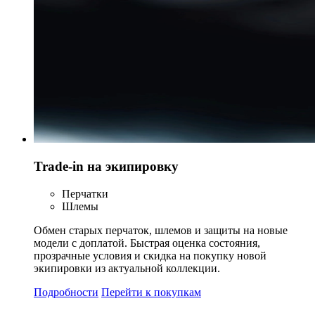
Trade-in на экипировку
Перчатки
Шлемы
Обмен старых перчаток, шлемов и защиты на новые
модели с доплатой. Быстрая оценка состояния,
прозрачные условия и скидка на покупку новой
экипировки из актуальной коллекции.
Подробности
Перейти к покупкам