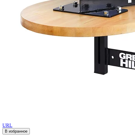
URL
В избранное