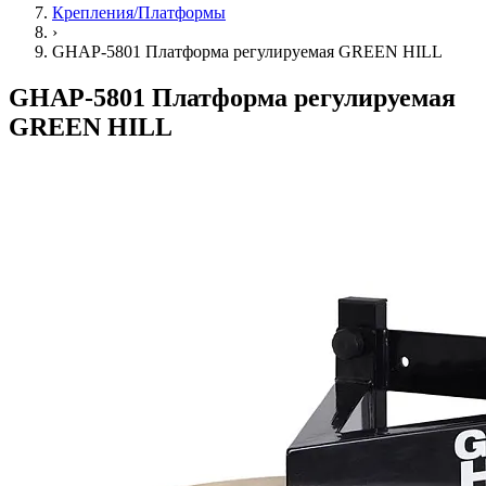
Крепления/Платформы
›
GHAP-5801 Платформа регулируемая GREEN HILL
GHAP-5801 Платформа регулируемая
GREEN HILL