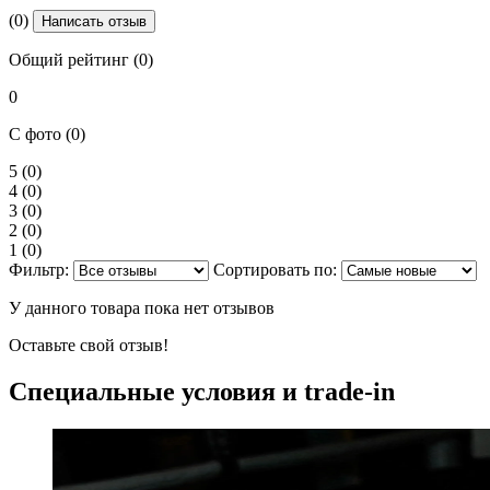
(0)
Написать отзыв
Общий рейтинг (0)
0
С фото (0)
5
(0)
4
(0)
3
(0)
2
(0)
1
(0)
Фильтр:
Сортировать по:
У данного товара пока нет отзывов
Оставьте свой отзыв!
Специальные условия и trade-in