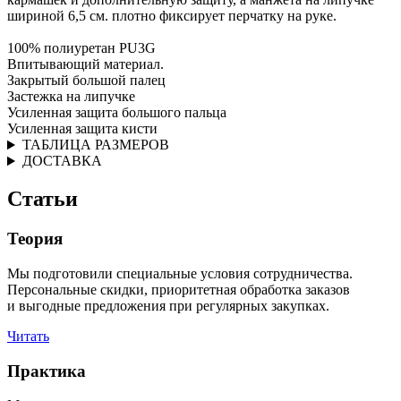
шириной 6,5 см. плотно фиксирует перчатку на руке.
100% полиуретан PU3G
Впитывающий материал.
Закрытый большой палец
Застежка на липучке
Усиленная защита большого пальца
Усиленная защита кисти
ТАБЛИЦА РАЗМЕРОВ
ДОСТАВКА
Статьи
Теория
Мы подготовили специальные условия сотрудничества.
Персональные скидки, приоритетная обработка заказов
и выгодные предложения при регулярных закупках.
Читать
Практика