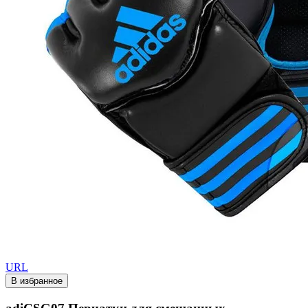
URL
В избранное