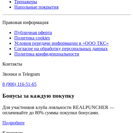
Тренажеры
Напольные покрытия
Правовая информация
Публичная оферта
Политика cookies
Условия передачи информации в «ООО ТКС»
Согласие на обработку персональных данных
Политика конфиденциальности
Контакты
Звонки и Telegram
8 (906) 116-51-65
Бонусы
за каждую покупку
Для участников клуба лояльности REALPUNCHER —
оплачивайте до 80% суммы покупки бонусами.
Подробнее
Клиентам