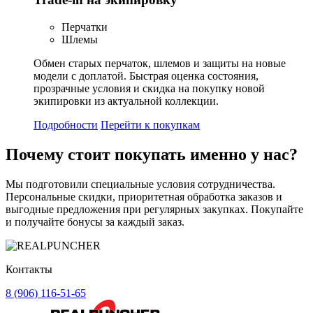
Перчатки
Шлемы
Обмен старых перчаток, шлемов и защиты на новые
модели с доплатой. Быстрая оценка состояния,
прозрачные условия и скидка на покупку новой
экипировки из актуальной коллекции.
Подробности
Перейти к покупкам
Почему стоит
покупать
именно у нас?
Мы подготовили специальные условия сотрудничества.
Персональные скидки, приоритетная обработка заказов и
выгодные предложения при регулярных закупках. Покупайте
и получайте бонусы за каждый заказ.
Контакты
8 (906) 116-51-65