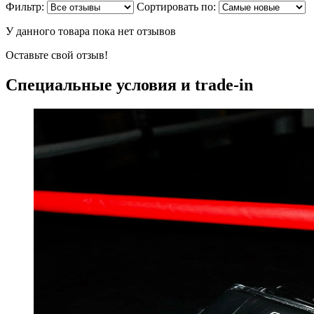
Фильтр:
Сортировать по:
У данного товара пока нет отзывов
Оставьте свой отзыв!
Специальные условия и trade-in