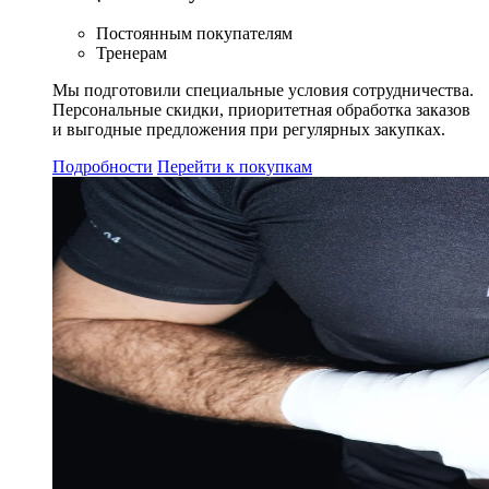
Постоянным покупателям
Тренерам
Мы подготовили специальные условия сотрудничества.
Персональные скидки, приоритетная обработка заказов
и выгодные предложения при регулярных закупках.
Подробности
Перейти к покупкам