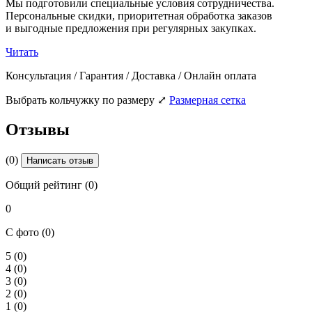
Мы подготовили специальные условия сотрудничества.
Персональные скидки, приоритетная обработка заказов
и выгодные предложения при регулярных закупках.
Читать
Консультация / Гарантия / Доставка / Онлайн оплата
Выбрать кольчужку по размеру
⤢
Размерная сетка
Отзывы
(0)
Написать отзыв
Общий рейтинг (0)
0
С фото (0)
5
(0)
4
(0)
3
(0)
2
(0)
1
(0)