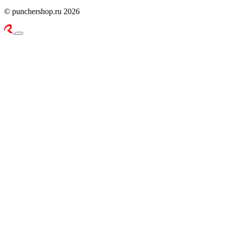
© punchershop.ru 2026