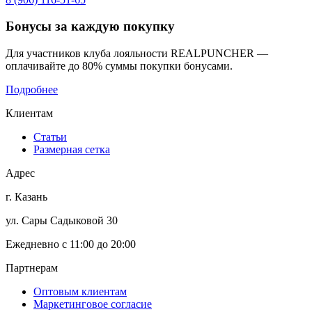
Бонусы
за каждую покупку
Для участников клуба лояльности REALPUNCHER —
оплачивайте до 80% суммы покупки бонусами.
Подробнее
Клиентам
Статьи
Размерная сетка
Адрес
г. Казань
ул. Сары Садыковой 30
Ежедневно с 11:00 до 20:00
Партнерам
Оптовым клиентам
Маркетинговое согласие