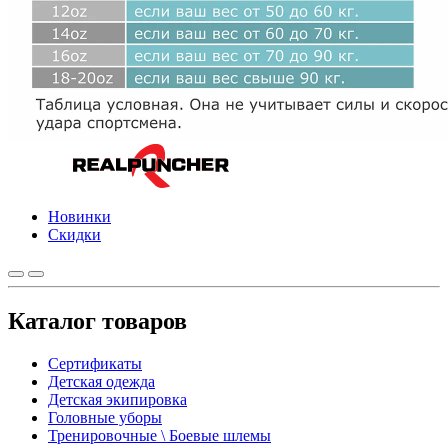
Новинки
Скидки
Каталог товаров
Сертификаты
Детская одежда
Детская экипировка
Головные уборы
Тренировочные \ Боевые шлемы