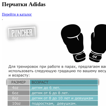
Перчатки Adidas
Перейти в каталог
.