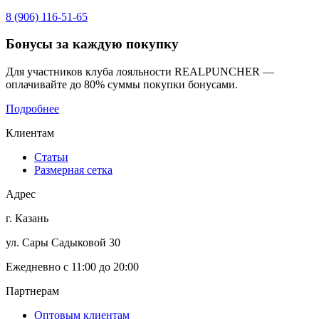
8 (906) 116-51-65
Бонусы
за каждую покупку
Для участников клуба лояльности REALPUNCHER —
оплачивайте до 80% суммы покупки бонусами.
Подробнее
Клиентам
Статьи
Размерная сетка
Адрес
г. Казань
ул. Сары Садыковой 30
Ежедневно с 11:00 до 20:00
Партнерам
Оптовым клиентам