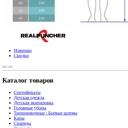
Новинки
Скидки
Каталог товаров
Сертификаты
Детская одежда
Детская экипировка
Головные уборы
Тренировочные \ Боевые шлемы
Капы
Снаряды