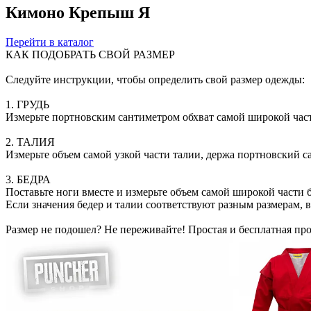
Кимоно Крепыш Я
Перейти в каталог
КАК ПОДОБРАТЬ СВОЙ РАЗМЕР
Следуйте инструкции, чтобы определить свой размер одежды:
1. ГРУДЬ
Измерьте портновским сантиметром обхват самой широкой част
2. ТАЛИЯ
Измерьте объем самой узкой части талии, держа портновский с
3. БЕДРА
Поставьте ноги вместе и измерьте объем самой широкой части 
Если значения бедер и талии соответствуют разным размерам, в
Размер не подошел? Не переживайте! Простая и бесплатная проц