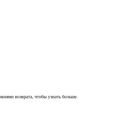
овиями возврата, чтобы узнать больше.