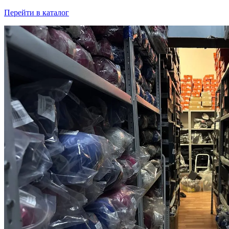
Перейти в каталог