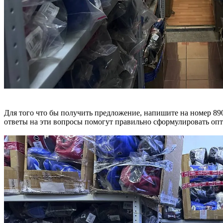
Для того что бы получить предложение, напишите на номер 890 6
ответы на эти вопросы помогут правильно сформулировать опт