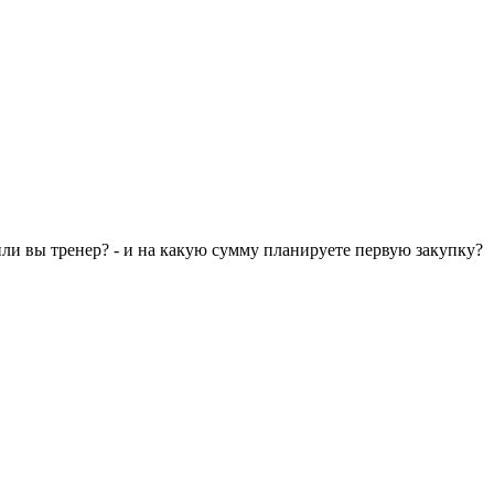
 или вы тренер? - и на какую сумму планируете первую закупку?