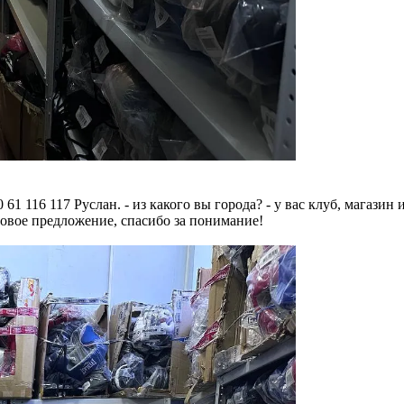
1 116 117 Руслан. - из какого вы города? - у вас клуб, магазин
овое предложение, спасибо за понимание!