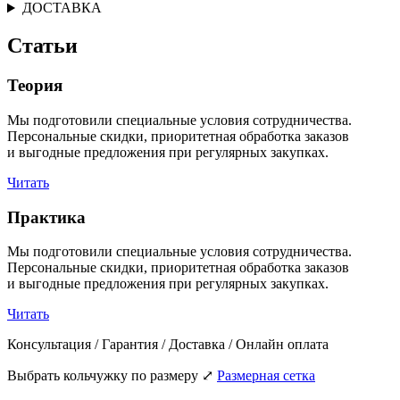
ДОСТАВКА
Статьи
Теория
Мы подготовили специальные условия сотрудничества.
Персональные скидки, приоритетная обработка заказов
и выгодные предложения при регулярных закупках.
Читать
Практика
Мы подготовили специальные условия сотрудничества.
Персональные скидки, приоритетная обработка заказов
и выгодные предложения при регулярных закупках.
Читать
Консультация / Гарантия / Доставка / Онлайн оплата
Выбрать кольчужку по размеру
⤢
Размерная сетка