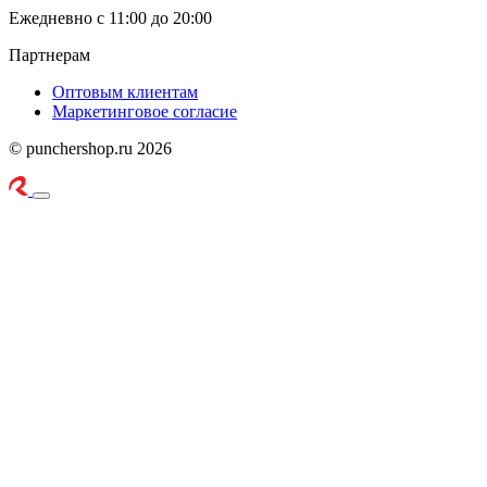
Ежедневно с 11:00 до 20:00
Партнерам
Оптовым клиентам
Маркетинговое согласие
© punchershop.ru 2026