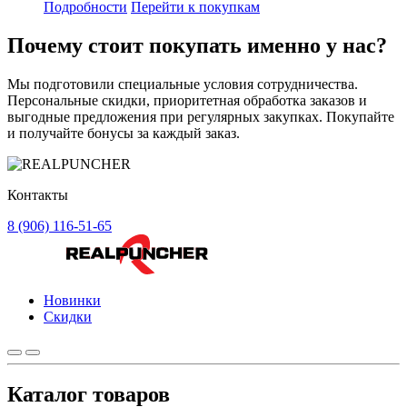
Подробности
Перейти к покупкам
Почему стоит
покупать
именно у нас?
Мы подготовили специальные условия сотрудничества.
Персональные скидки, приоритетная обработка заказов и
выгодные предложения при регулярных закупках. Покупайте
и получайте бонусы за каждый заказ.
Контакты
8 (906) 116-51-65
Новинки
Скидки
Каталог товаров