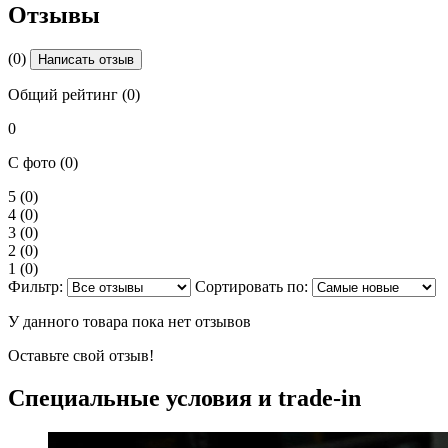
Отзывы
(0)
Написать отзыв
Общий рейтинг (0)
0
С фото (0)
5
(0)
4
(0)
3
(0)
2
(0)
1
(0)
Фильтр:
Сортировать по:
У данного товара пока нет отзывов
Оставьте свой отзыв!
Специальные условия и trade-in