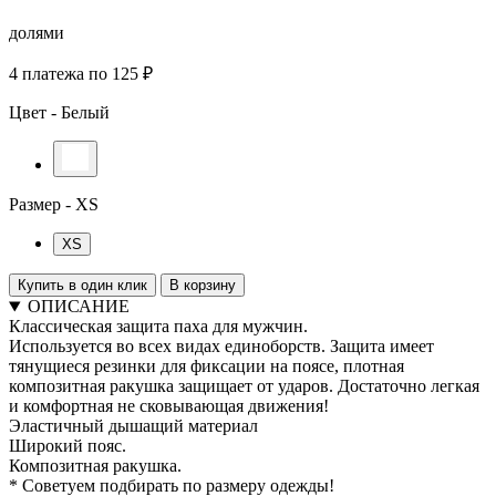
долями
4 платежа по 125 ₽
Цвет -
Белый
Размер -
XS
XS
Купить в один клик
В корзину
ОПИСАНИЕ
Классическая защита паха для мужчин.
Используется во всех видах единоборств. Защита имеет
тянущиеся резинки для фиксации на поясе, плотная
композитная ракушка защищает от ударов. Достаточно легкая
и комфортная не сковывающая движения!
Эластичный дышащий материал
Широкий пояс.
Композитная ракушка.
* Советуем подбирать по размеру одежды!