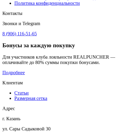
Политика конфиденциальности
Контакты
Звонки и Telegram
8 (906) 116-51-65
Бонусы
за каждую покупку
Для участников клуба лояльности REALPUNCHER —
оплачивайте до 80% суммы покупки бонусами.
Подробнее
Клиентам
Статьи
Размерная сетка
Адрес
г. Казань
ул. Сары Садыковой 30