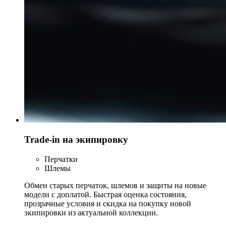
Trade-in на экипировку
Перчатки
Шлемы
Обмен старых перчаток, шлемов и защиты на новые
модели с доплатой. Быстрая оценка состояния,
прозрачные условия и скидка на покупку новой
экипировки из актуальной коллекции.