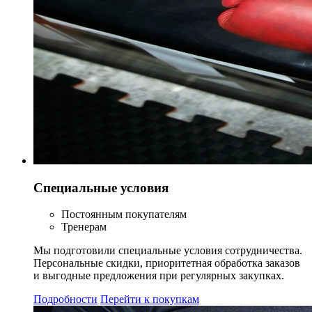
Специальные условия
Постоянным покупателям
Тренерам
Мы подготовили специальные условия сотрудничества.
Персональные скидки, приоритетная обработка заказов
и выгодные предложения при регулярных закупках.
Подробности
Перейти к покупкам