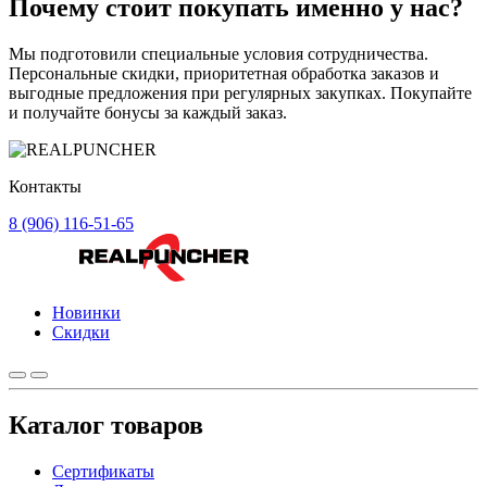
Почему стоит
покупать
именно у нас?
Мы подготовили специальные условия сотрудничества.
Персональные скидки, приоритетная обработка заказов и
выгодные предложения при регулярных закупках. Покупайте
и получайте бонусы за каждый заказ.
Контакты
8 (906) 116-51-65
Новинки
Скидки
Каталог товаров
Сертификаты