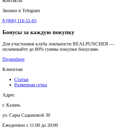
Контакты
Звонки и Telegram
8 (906) 116-51-65
Бонусы
за каждую покупку
Для участников клуба лояльности REALPUNCHER —
оплачивайте до 80% суммы покупки бонусами.
Подробнее
Клиентам
Статьи
Размерная сетка
Адрес
г. Казань
ул. Сары Садыковой 30
Ежедневно с 11:00 до 20:00