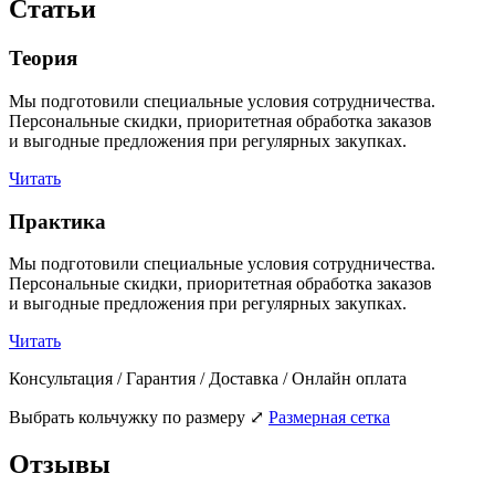
Статьи
Теория
Мы подготовили специальные условия сотрудничества.
Персональные скидки, приоритетная обработка заказов
и выгодные предложения при регулярных закупках.
Читать
Практика
Мы подготовили специальные условия сотрудничества.
Персональные скидки, приоритетная обработка заказов
и выгодные предложения при регулярных закупках.
Читать
Консультация / Гарантия / Доставка / Онлайн оплата
Выбрать кольчужку по размеру
⤢
Размерная сетка
Отзывы