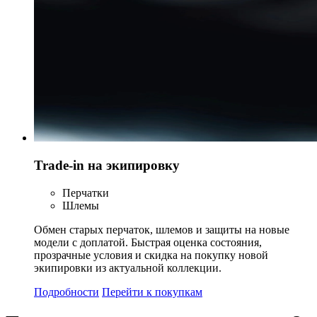
Trade-in на экипировку
Перчатки
Шлемы
Обмен старых перчаток, шлемов и защиты на новые
модели с доплатой. Быстрая оценка состояния,
прозрачные условия и скидка на покупку новой
экипировки из актуальной коллекции.
Подробности
Перейти к покупкам