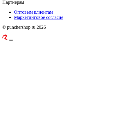
Партнерам
Оптовым клиентам
Маркетинговое согласие
© punchershop.ru 2026