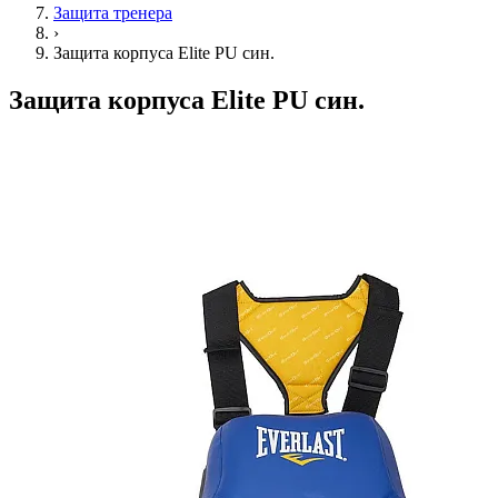
Защита тренера
›
Защита корпуса Elite PU син.
Защита корпуса Elite PU син.