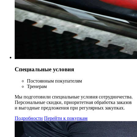
Специальные условия
Постоянным покупателям
Тренерам
Мы подготовили специальные условия сотрудничества.
Персональные скидки, приоритетная обработка заказов
и выгодные предложения при регулярных закупках.
Подробности
Перейти к покупкам