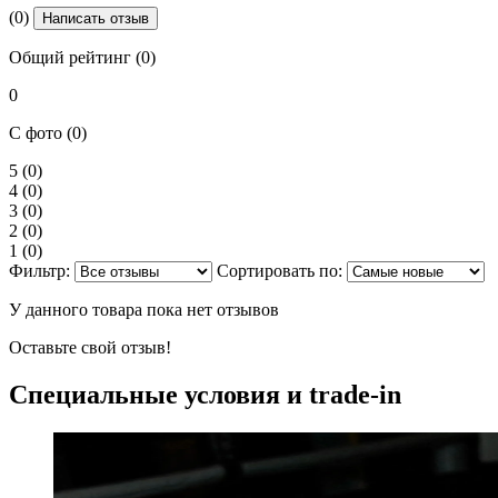
(0)
Написать отзыв
Общий рейтинг (0)
0
С фото (0)
5
(0)
4
(0)
3
(0)
2
(0)
1
(0)
Фильтр:
Сортировать по:
У данного товара пока нет отзывов
Оставьте свой отзыв!
Специальные условия и trade-in