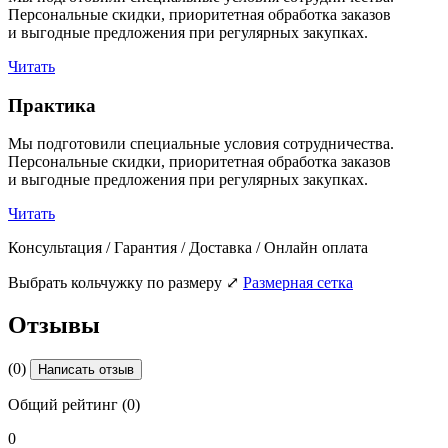
Персональные скидки, приоритетная обработка заказов
и выгодные предложения при регулярных закупках.
Читать
Практика
Мы подготовили специальные условия сотрудничества.
Персональные скидки, приоритетная обработка заказов
и выгодные предложения при регулярных закупках.
Читать
Консультация / Гарантия / Доставка / Онлайн оплата
Выбрать кольчужку по размеру
⤢
Размерная сетка
Отзывы
(0)
Написать отзыв
Общий рейтинг (0)
0