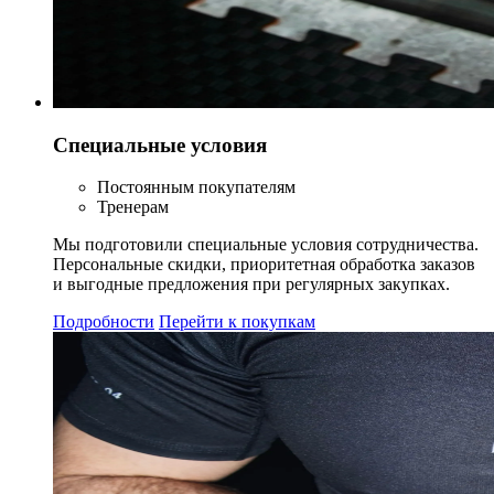
Специальные условия
Постоянным покупателям
Тренерам
Мы подготовили специальные условия сотрудничества.
Персональные скидки, приоритетная обработка заказов
и выгодные предложения при регулярных закупках.
Подробности
Перейти к покупкам