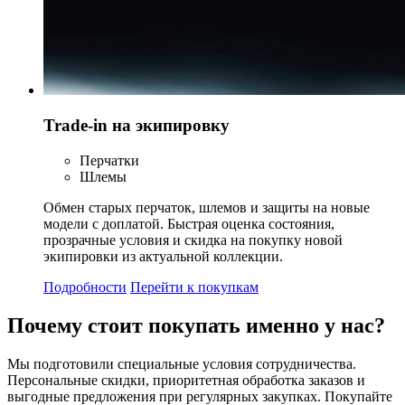
Trade-in на экипировку
Перчатки
Шлемы
Обмен старых перчаток, шлемов и защиты на новые
модели с доплатой. Быстрая оценка состояния,
прозрачные условия и скидка на покупку новой
экипировки из актуальной коллекции.
Подробности
Перейти к покупкам
Почему стоит
покупать
именно у нас?
Мы подготовили специальные условия сотрудничества.
Персональные скидки, приоритетная обработка заказов и
выгодные предложения при регулярных закупках. Покупайте