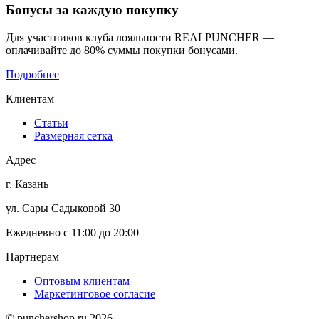
Бонусы
за каждую покупку
Для участников клуба лояльности REALPUNCHER —
оплачивайте до 80% суммы покупки бонусами.
Подробнее
Клиентам
Статьи
Размерная сетка
Адрес
г. Казань
ул. Сары Садыковой 30
Ежедневно с 11:00 до 20:00
Партнерам
Оптовым клиентам
Маркетинговое согласие
© punchershop.ru 2026