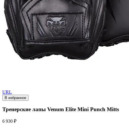
URL
В избранное
Тренерские лапы Venum Elite Mini Punch Mitts
6 930 ₽