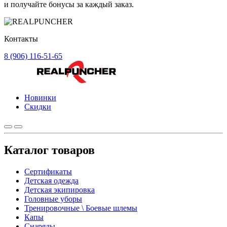
и получайте бонусы за каждый заказ.
Контакты
8 (906) 116-51-65
Новинки
Скидки
Каталог товаров
Сертификаты
Детская одежда
Детская экипировка
Головные уборы
Тренировочные \ Боевые шлемы
Капы
Снаряды