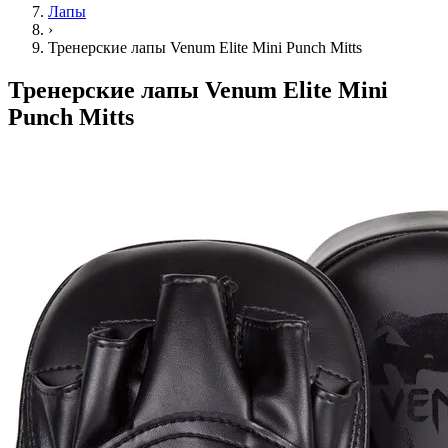
Лапы
›
Тренерские лапы Venum Elite Mini Punch Mitts
Тренерские лапы Venum Elite Mini
Punch Mitts