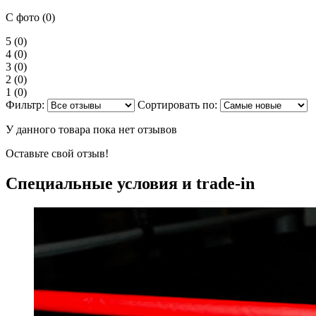
С фото (0)
5
(0)
4
(0)
3
(0)
2
(0)
1
(0)
Фильтр:
Сортировать по:
У данного товара пока нет отзывов
Оставьте свой отзыв!
Специальные условия и trade-in