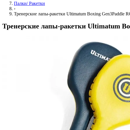
Палки/ Ракетки
›
Тренерские лапы-ракетки Ultimatum Boxing Gen3Paddle R
Тренерские лапы-ракетки Ultimatum Bo