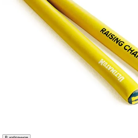
В избранное