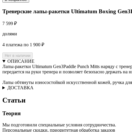
Тренерские лапы-ракетки Ultimatum Boxing Gen3
7 599 ₽
долями
4 платежа по 1 900 ₽
Нет в наличии
ОПИСАНИЕ
Лапы-ракетки Ultimatum Gen3Paddle Punch Mitts наряду с трене
передается на руки тренера и позволяет безопасно держать на
Лапы обтянуты износостойкой искусственной кожей, ручка для
ДОСТАВКА
Статьи
Теория
Мы подготовили специальные условия сотрудничества.
Персональные скидки, приоритетная обработка заказов