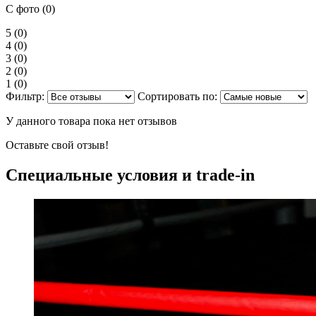
С фото (0)
5
(0)
4
(0)
3
(0)
2
(0)
1
(0)
Фильтр:
Сортировать по:
У данного товара пока нет отзывов
Оставьте свой отзыв!
Специальные условия и trade-in