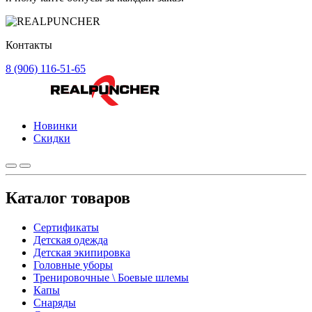
Контакты
8 (906) 116-51-65
Новинки
Скидки
Каталог товаров
Сертификаты
Детская одежда
Детская экипировка
Головные уборы
Тренировочные \ Боевые шлемы
Капы
Снаряды