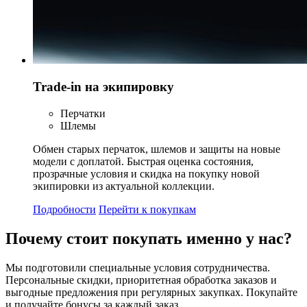
Trade-in на экипировку
Перчатки
Шлемы
Обмен старых перчаток, шлемов и защиты на новые
модели с доплатой. Быстрая оценка состояния,
прозрачные условия и скидка на покупку новой
экипировки из актуальной коллекции.
Подробности
Перейти к покупкам
Почему стоит
покупать
именно у нас?
Мы подготовили специальные условия сотрудничества.
Персональные скидки, приоритетная обработка заказов и
выгодные предложения при регулярных закупках. Покупайте
и получайте бонусы за каждый заказ.