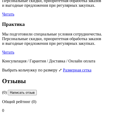
Персональные скидки, приоритетная обработка заказов
и выгодные предложения при регулярных закупках.
Читать
Практика
Мы подготовили специальные условия сотрудничества.
Персональные скидки, приоритетная обработка заказов
и выгодные предложения при регулярных закупках.
Читать
Консультация / Гарантия / Доставка / Онлайн оплата
Выбрать кольчужку по размеру
⤢
Размерная сетка
Отзывы
(0)
Написать отзыв
Общий рейтинг (0)
0