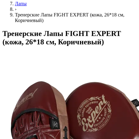
Лапы
›
Тренерские Лапы FIGHT EXPERT (кожа, 26*18 см,
Коричневый)
Тренерские Лапы FIGHT EXPERT
(кожа, 26*18 см, Коричневый)