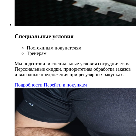
Специальные условия
Постоянным покупателям
Тренерам
Мы подготовили специальные условия сотрудничества.
Персональные скидки, приоритетная обработка заказов
и выгодные предложения при регулярных закупках.
Подробности
Перейти к покупкам