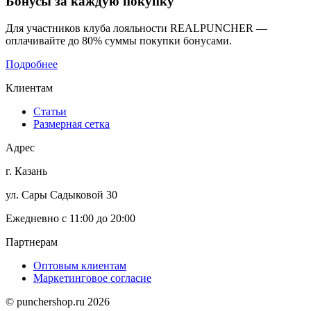
Бонусы
за каждую покупку
Для участников клуба лояльности REALPUNCHER —
оплачивайте до 80% суммы покупки бонусами.
Подробнее
Клиентам
Статьи
Размерная сетка
Адрес
г. Казань
ул. Сары Садыковой 30
Ежедневно с 11:00 до 20:00
Партнерам
Оптовым клиентам
Маркетинговое согласие
© punchershop.ru 2026