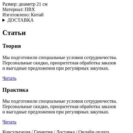
Размер: диаметр 21 см
Материал: ПВХ
Изготовлено: Китай
ДОСТАВКА
Статьи
Теория
Мы подготовили специальные условия сотрудничества.
Персональные скидки, приоритетная обработка заказов
и выгодные предложения при регулярных закупках.
Читать
Практика
Мы подготовили специальные условия сотрудничества.
Персональные скидки, приоритетная обработка заказов
и выгодные предложения при регулярных закупках.
Читать
Консультация / Гарантия / Доставка / Онлайн оплата