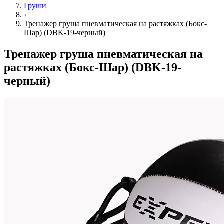
Груши
›
Тренажер груша пневматическая на растяжках (Бокс-
Шар) (DBK-19-черный)
Тренажер груша пневматическая на
растяжках (Бокс-Шар) (DBK-19-
черный)