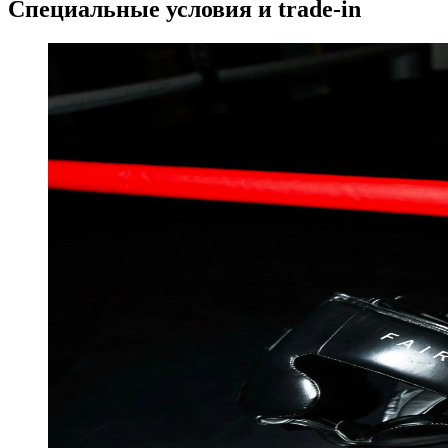
Специальные условия и trade-in