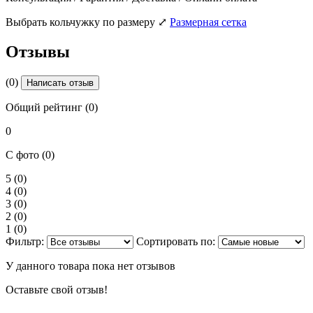
Выбрать кольчужку по размеру
⤢
Размерная сетка
Отзывы
(0)
Написать отзыв
Общий рейтинг (0)
0
С фото (0)
5
(0)
4
(0)
3
(0)
2
(0)
1
(0)
Фильтр:
Сортировать по:
У данного товара пока нет отзывов
Оставьте свой отзыв!