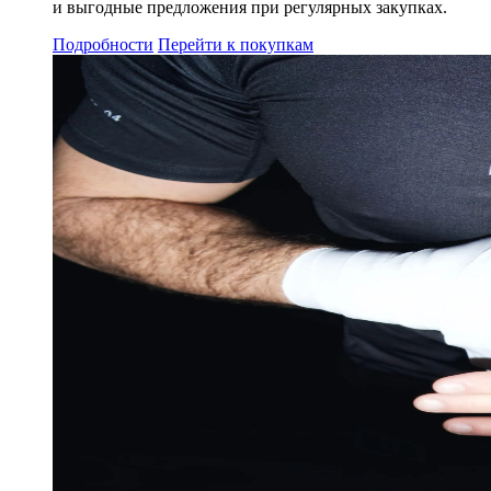
и выгодные предложения при регулярных закупках.
Подробности
Перейти к покупкам