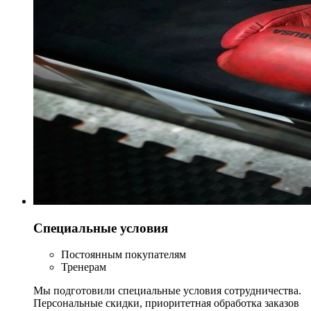
Специальные условия
Постоянным покупателям
Тренерам
Мы подготовили специальные условия сотрудничества.
Персональные скидки, приоритетная обработка заказов