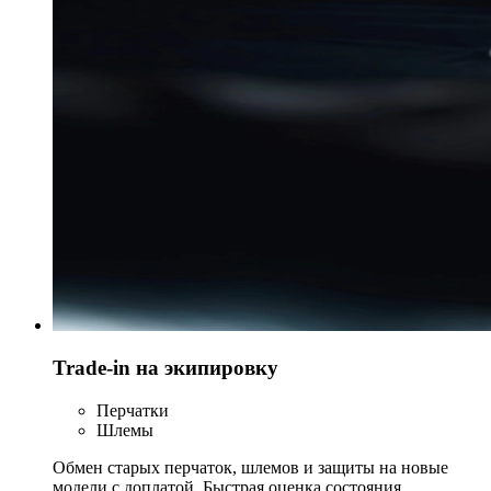
Trade-in на экипировку
Перчатки
Шлемы
Обмен старых перчаток, шлемов и защиты на новые
модели с доплатой. Быстрая оценка состояния,