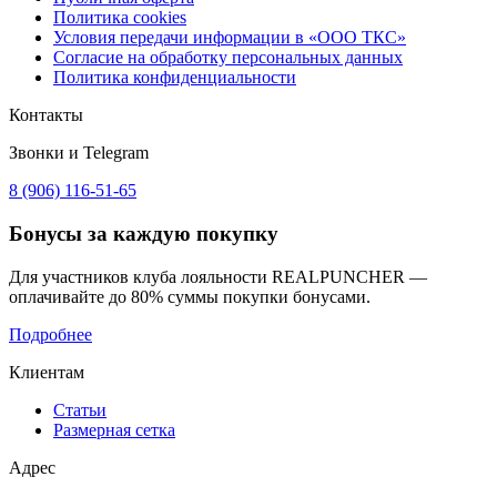
Политика cookies
Условия передачи информации в «ООО ТКС»
Согласие на обработку персональных данных
Политика конфиденциальности
Контакты
Звонки и Telegram
8 (906) 116-51-65
Бонусы
за каждую покупку
Для участников клуба лояльности REALPUNCHER —
оплачивайте до 80% суммы покупки бонусами.
Подробнее
Клиентам
Статьи
Размерная сетка
Адрес