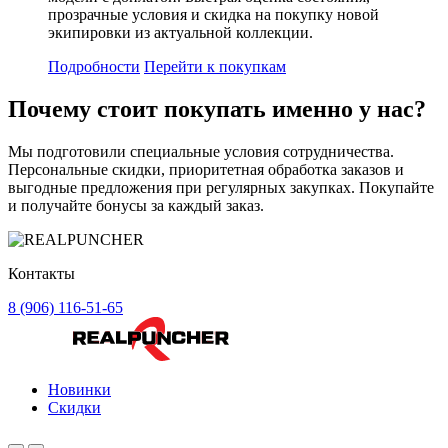
прозрачные условия и скидка на покупку новой
экипировки из актуальной коллекции.
Подробности
Перейти к покупкам
Почему стоит
покупать
именно у нас?
Мы подготовили специальные условия сотрудничества.
Персональные скидки, приоритетная обработка заказов и
выгодные предложения при регулярных закупках. Покупайте
и получайте бонусы за каждый заказ.
Контакты
8 (906) 116-51-65
Новинки
Скидки