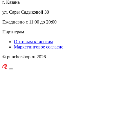
г. Казань
ул. Сары Садыковой 30
Ежедневно с 11:00 до 20:00
Партнерам
Оптовым клиентам
Маркетинговое согласие
© punchershop.ru 2026