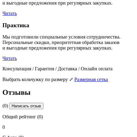
и выгодные предложения при регулярных закупках.
Читать
Практика
Мы подготовили специальные условия сотрудничества.
Персональные скидки, приоритетная обработка заказов
и выгодные предложения при регулярных закупках.
Читать
Консультация / Гарантия / Доставка / Онлайн оплата
Выбрать кольчужку по размеру
⤢
Размерная сетка
Отзывы
(0)
Написать отзыв
Общий рейтинг (0)
0