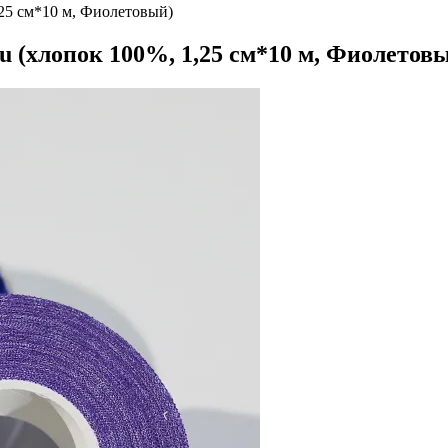
,25 см*10 м, Фиолетовый)
u (хлопок 100%, 1,25 см*10 м, Фиолетов