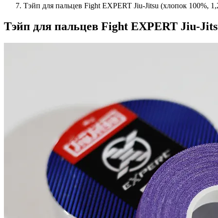
Тэйп для пальцев Fight EXPERT Jiu-Jitsu (хлопок 100%, 1
Тэйп для пальцев Fight EXPERT Jiu-Jits