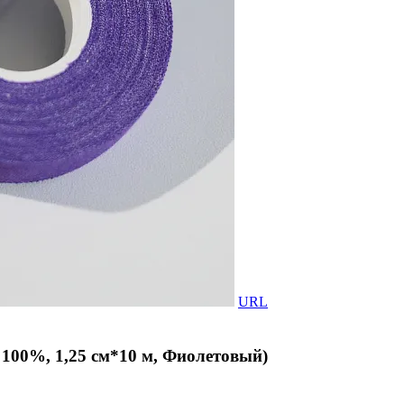
URL
 100%, 1,25 см*10 м, Фиолетовый)