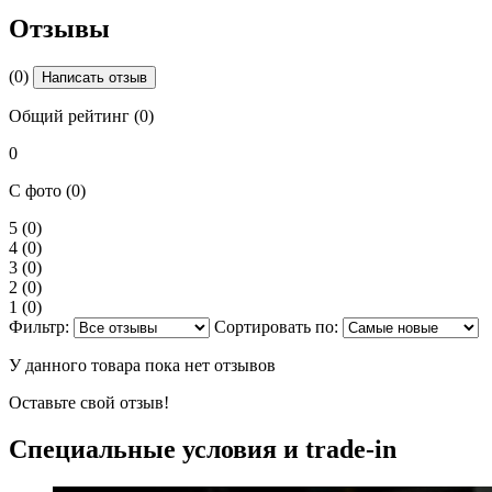
Отзывы
(0)
Написать отзыв
Общий рейтинг (0)
0
С фото (0)
5
(0)
4
(0)
3
(0)
2
(0)
1
(0)
Фильтр:
Сортировать по:
У данного товара пока нет отзывов
Оставьте свой отзыв!
Специальные условия и trade-in