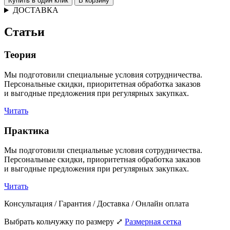
Купить в один клик
В корзину
ДОСТАВКА
Статьи
Теория
Мы подготовили специальные условия сотрудничества.
Персональные скидки, приоритетная обработка заказов
и выгодные предложения при регулярных закупках.
Читать
Практика
Мы подготовили специальные условия сотрудничества.
Персональные скидки, приоритетная обработка заказов
и выгодные предложения при регулярных закупках.
Читать
Консультация / Гарантия / Доставка / Онлайн оплата
Выбрать кольчужку по размеру
⤢
Размерная сетка