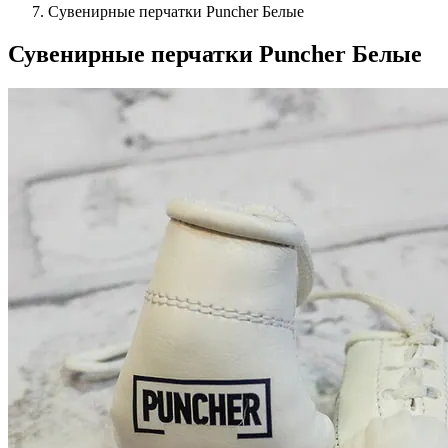
Сувенирные перчатки Puncher Белые
Сувенирные перчатки Puncher Белые