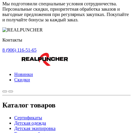
Мы подготовили специальные условия сотрудничества.
Персональные скидки, приоритетная обработка заказов и
выгодные предложения при регулярных закупках. Покупайте
и получайте бонусы за каждый заказ.
Контакты
8 (906) 116-51-65
Новинки
Скидки
Каталог товаров
Сертификаты
Детская одежда
Детская экипировка