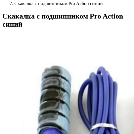
Скакалка с подшипником Pro Action синий
Скакалка с подшипником Pro Action
синий