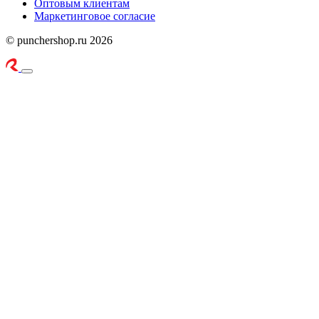
Оптовым клиентам
Маркетинговое согласие
© punchershop.ru 2026