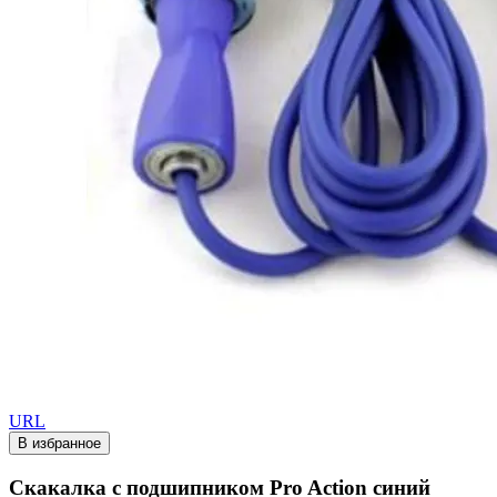
URL
В избранное
Скакалка с подшипником Pro Action синий