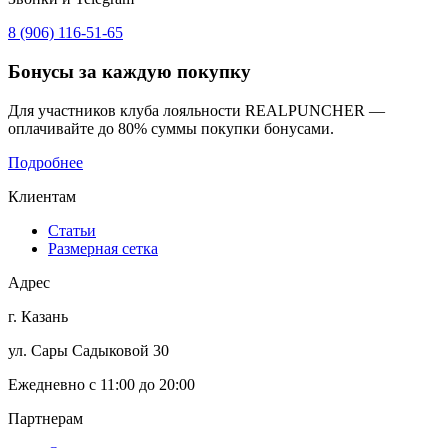
8 (906) 116-51-65
Бонусы
за каждую покупку
Для участников клуба лояльности REALPUNCHER —
оплачивайте до 80% суммы покупки бонусами.
Подробнее
Клиентам
Статьи
Размерная сетка
Адрес
г. Казань
ул. Сары Садыковой 30
Ежедневно с 11:00 до 20:00
Партнерам