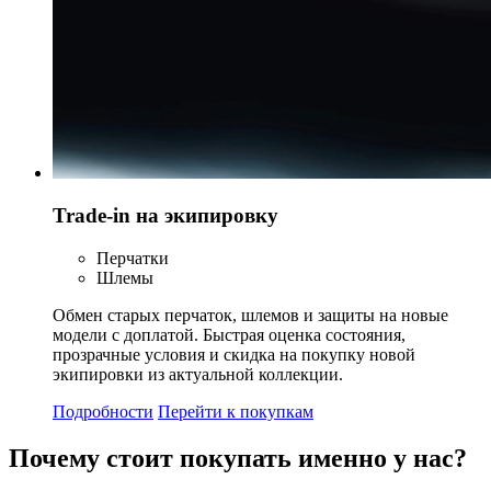
Trade-in на экипировку
Перчатки
Шлемы
Обмен старых перчаток, шлемов и защиты на новые
модели с доплатой. Быстрая оценка состояния,
прозрачные условия и скидка на покупку новой
экипировки из актуальной коллекции.
Подробности
Перейти к покупкам
Почему стоит
покупать
именно у нас?