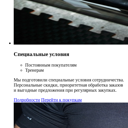
Специальные условия
Постоянным покупателям
Тренерам
Мы подготовили специальные условия сотрудничества.
Персональные скидки, приоритетная обработка заказов
и выгодные предложения при регулярных закупках.
Подробности
Перейти к покупкам