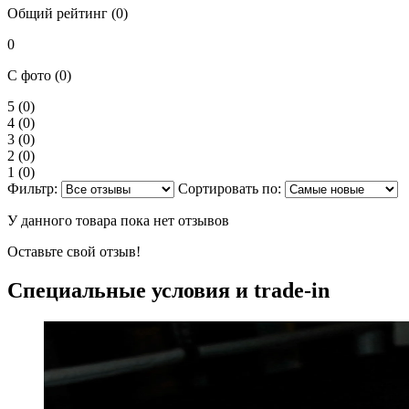
Общий рейтинг (0)
0
С фото (0)
5
(0)
4
(0)
3
(0)
2
(0)
1
(0)
Фильтр:
Сортировать по:
У данного товара пока нет отзывов
Оставьте свой отзыв!
Специальные условия и trade-in