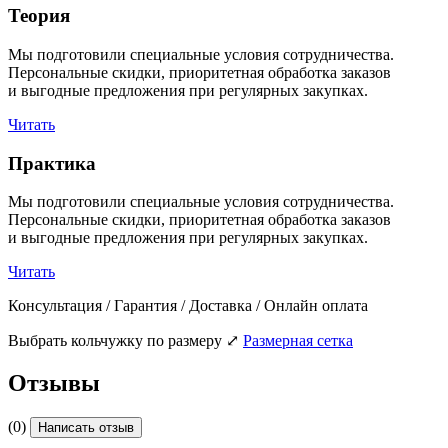
Теория
Мы подготовили специальные условия сотрудничества.
Персональные скидки, приоритетная обработка заказов
и выгодные предложения при регулярных закупках.
Читать
Практика
Мы подготовили специальные условия сотрудничества.
Персональные скидки, приоритетная обработка заказов
и выгодные предложения при регулярных закупках.
Читать
Консультация / Гарантия / Доставка / Онлайн оплата
Выбрать кольчужку по размеру
⤢
Размерная сетка
Отзывы
(0)
Написать отзыв