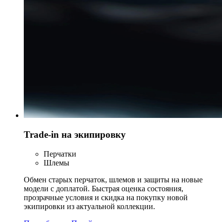
Trade-in на экипировку
Перчатки
Шлемы
Обмен старых перчаток, шлемов и защиты на новые
модели с доплатой. Быстрая оценка состояния,
прозрачные условия и скидка на покупку новой
экипировки из актуальной коллекции.