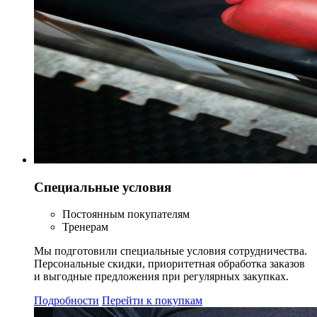
Специальные условия
Постоянным покупателям
Тренерам
Мы подготовили специальные условия сотрудничества.
Персональные скидки, приоритетная обработка заказов
и выгодные предложения при регулярных закупках.
Подробности
Перейти к покупкам