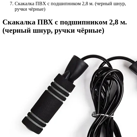
Скакалка ПВХ с подшипником 2,8 м. (черный шнур,
ручки чёрные)
Скакалка ПВХ с подшипником 2,8 м.
(черный шнур, ручки чёрные)