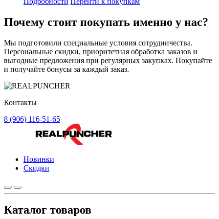
Подробности
Перейти к покупкам
Почему стоит
покупать
именно у нас?
Мы подготовили специальные условия сотрудничества.
Персональные скидки, приоритетная обработка заказов и
выгодные предложения при регулярных закупках. Покупайте
и получайте бонусы за каждый заказ.
Контакты
8 (906) 116-51-65
Новинки
Скидки
Каталог товаров