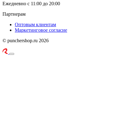
Ежедневно с 11:00 до 20:00
Партнерам
Оптовым клиентам
Маркетинговое согласие
© punchershop.ru 2026