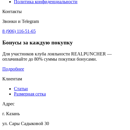
Политика конфиденциальности
Контакты
Звонки и Telegram
8 (906) 116-51-65
Бонусы
за каждую покупку
Для участников клуба лояльности REALPUNCHER —
оплачивайте до 80% суммы покупки бонусами.
Подробнее
Клиентам
Статьи
Размерная сетка
Адрес
г. Казань
ул. Сары Садыковой 30