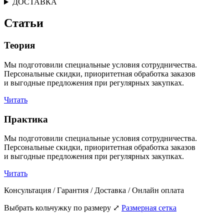
ДОСТАВКА
Статьи
Теория
Мы подготовили специальные условия сотрудничества.
Персональные скидки, приоритетная обработка заказов
и выгодные предложения при регулярных закупках.
Читать
Практика
Мы подготовили специальные условия сотрудничества.
Персональные скидки, приоритетная обработка заказов
и выгодные предложения при регулярных закупках.
Читать
Консультация / Гарантия / Доставка / Онлайн оплата
Выбрать кольчужку по размеру
⤢
Размерная сетка