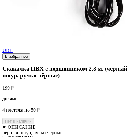
URL
В избранное
Скакалка ПВХ с подшипником 2,8 м. (черный
шнур, ручки чёрные)
199 ₽
долями
4 платежа по 50 ₽
Нет в наличии
ОПИСАНИЕ
черный шнур, ручки чёрные