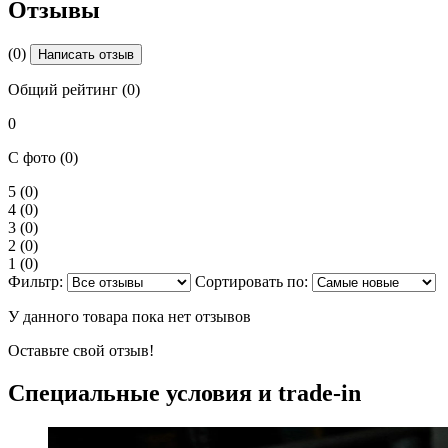
Отзывы
(0)
Написать отзыв
Общий рейтинг (0)
0
С фото (0)
5
(0)
4
(0)
3
(0)
2
(0)
1
(0)
Фильтр:
Сортировать по:
У данного товара пока нет отзывов
Оставьте свой отзыв!
Специальные условия и trade-in