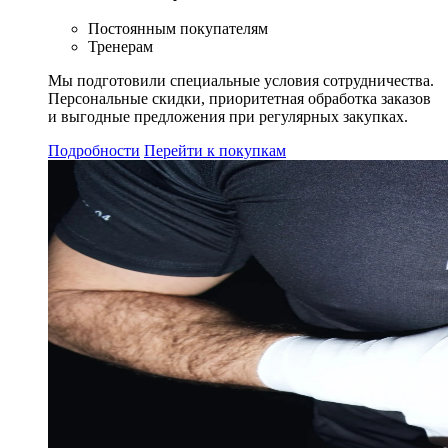
Постоянным покупателям
Тренерам
Мы подготовили специальные условия сотрудничества.
Персональные скидки, приоритетная обработка заказов
и выгодные предложения при регулярных закупках.
Подробности
Перейти к покупкам