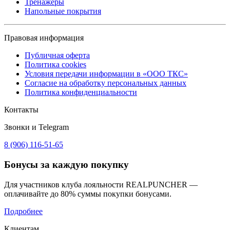
Тренажеры
Напольные покрытия
Правовая информация
Публичная оферта
Политика cookies
Условия передачи информации в «ООО ТКС»
Согласие на обработку персональных данных
Политика конфиденциальности
Контакты
Звонки и Telegram
8 (906) 116-51-65
Бонусы
за каждую покупку
Для участников клуба лояльности REALPUNCHER —
оплачивайте до 80% суммы покупки бонусами.
Подробнее
Клиентам