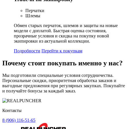
Перчатки
Шлемы
Обмен старых перчаток, шлемов и защиты на новые
модели с доплатой. Быстрая оценка состояния,
прозрачные условия и скидка на покупку новой
экипировки из актуальной коллекции.
Подробности
Перейти к покупкам
Почему стоит
покупать
именно у нас?
Мы подготовили специальные условия сотрудничества.
Персональные скидки, приоритетная обработка заказов и
выгодные предложения при регулярных закупках. Покупайте
и получайте бонусы за каждый заказ.
Контакты
8 (906) 116-51-65