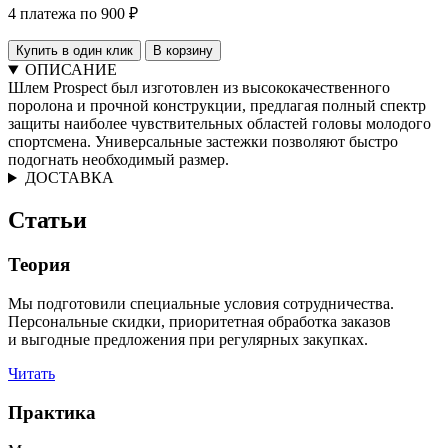
4 платежа по 900 ₽
Купить в один клик
В корзину
ОПИСАНИЕ
Шлем Prospect был изготовлен из высококачественного
поролона и прочной конструкции, предлагая полный спектр
защиты наиболее чувствительных областей головы молодого
спортсмена. Универсальные застежки позволяют быстро
подогнать необходимый размер.
ДОСТАВКА
Статьи
Теория
Мы подготовили специальные условия сотрудничества.
Персональные скидки, приоритетная обработка заказов
и выгодные предложения при регулярных закупках.
Читать
Практика