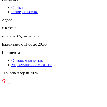
Статьи
Размерная сетка
Адрес
г. Казань
ул. Сары Садыковой 30
Ежедневно с 11:00 до 20:00
Партнерам
Оптовым клиентам
Маркетинговое согласие
© punchershop.ru 2026