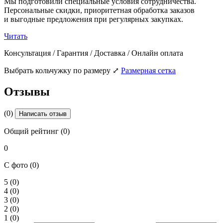
Мы подготовили специальные условия сотрудничества.
Персональные скидки, приоритетная обработка заказов
и выгодные предложения при регулярных закупках.
Читать
Консультация / Гарантия / Доставка / Онлайн оплата
Выбрать кольчужку по размеру
⤢
Размерная сетка
Отзывы
(0)
Написать отзыв
Общий рейтинг (0)
0
С фото (0)
5
(0)
4
(0)
3
(0)
2
(0)
1
(0)