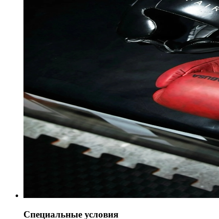
Специальные условия