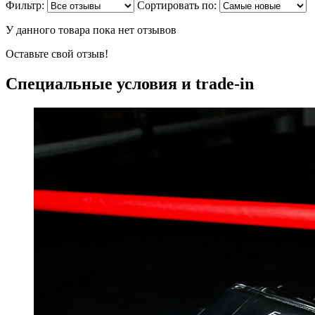
Фильтр:
Сортировать по:
У данного товара пока нет отзывов
Оставьте свой отзыв!
Специальные условия и trade-in