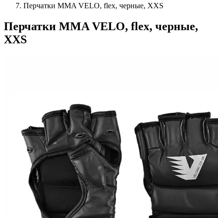
Перчатки MMA VELO, flex, черные, XXS
Перчатки MMA VELO, flex, черные,
XXS