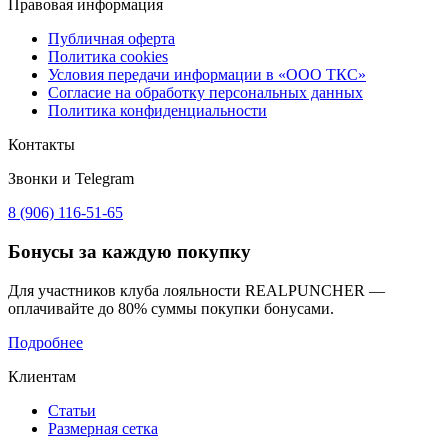
Правовая информация
Публичная оферта
Политика cookies
Условия передачи информации в «ООО ТКС»
Согласие на обработку персональных данных
Политика конфиденциальности
Контакты
Звонки и Telegram
8 (906) 116-51-65
Бонусы
за каждую покупку
Для участников клуба лояльности REALPUNCHER —
оплачивайте до 80% суммы покупки бонусами.
Подробнее
Клиентам
Статьи
Размерная сетка