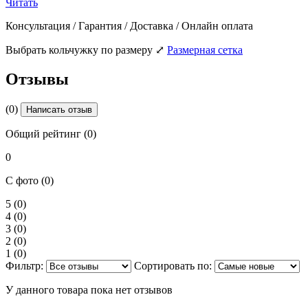
Читать
Консультация / Гарантия / Доставка / Онлайн оплата
Выбрать кольчужку по размеру
⤢
Размерная сетка
Отзывы
(0)
Написать отзыв
Общий рейтинг (0)
0
С фото (0)
5
(0)
4
(0)
3
(0)
2
(0)
1
(0)
Фильтр:
Сортировать по:
У данного товара пока нет отзывов