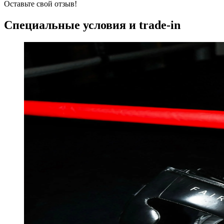
Оставьте свой отзыв!
Специальные условия и trade-in