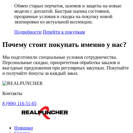
Обмен старых перчаток, шлемов и защиты на новые
модели с доплатой. Быстрая оценка состояния,
прозрачные условия и скидка на покупку новой
экипировки из актуальной коллекции.
Подробности
Перейти к покупкам
Почему стоит
покупать
именно у нас?
Мы подготовили специальные условия сотрудничества.
Персональные скидки, приоритетная обработка заказов и
выгодные предложения при регулярных закупках. Покупайте
и получайте бонусы за каждый заказ.
Контакты
8 (906) 116-51-65
Новинки