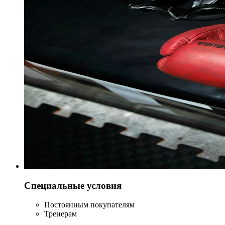
Специальные условия
Постоянным покупателям
Тренерам