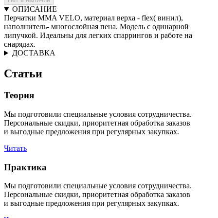
ОПИСАНИЕ
Перчатки MMA VELO, материал верха - flex( винил),
наполнитель- многослойная пена. Модель с одинарной
липучкой. Идеальны для легких спаррингов и работе на
снарядах.
ДОСТАВКА
Статьи
Теория
Мы подготовили специальные условия сотрудничества.
Персональные скидки, приоритетная обработка заказов
и выгодные предложения при регулярных закупках.
Читать
Практика
Мы подготовили специальные условия сотрудничества.
Персональные скидки, приоритетная обработка заказов
и выгодные предложения при регулярных закупках.