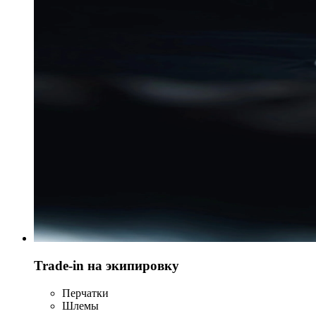
Trade-in на экипировку
Перчатки
Шлемы