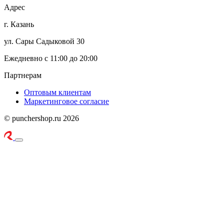
Адрес
г. Казань
ул. Сары Садыковой 30
Ежедневно с 11:00 до 20:00
Партнерам
Оптовым клиентам
Маркетинговое согласие
© punchershop.ru 2026