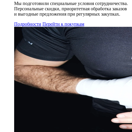
Мы подготовили специальные условия сотрудничества.
Персональные скидки, приоритетная обработка заказов
и выгодные предложения при регулярных закупках.
Подробности
Перейти к покупкам