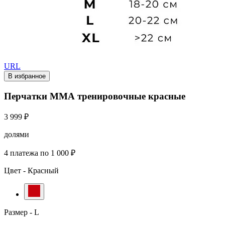
URL
В избранное
Перчатки ММА тренировочные красные
3 999 ₽
долями
4 платежа по 1 000 ₽
Цвет -
Красный
Размер -
L