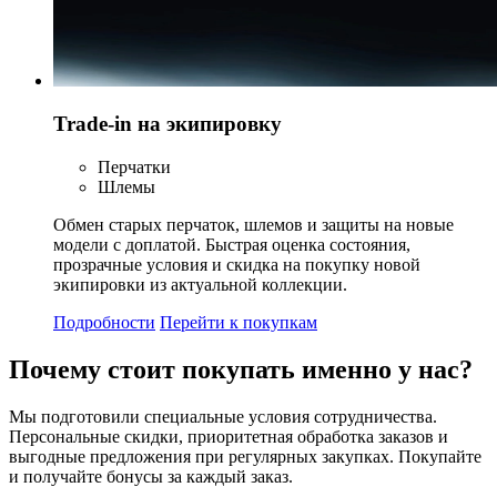
Trade-in на экипировку
Перчатки
Шлемы
Обмен старых перчаток, шлемов и защиты на новые
модели с доплатой. Быстрая оценка состояния,
прозрачные условия и скидка на покупку новой
экипировки из актуальной коллекции.
Подробности
Перейти к покупкам
Почему стоит
покупать
именно у нас?
Мы подготовили специальные условия сотрудничества.
Персональные скидки, приоритетная обработка заказов и
выгодные предложения при регулярных закупках. Покупайте
и получайте бонусы за каждый заказ.