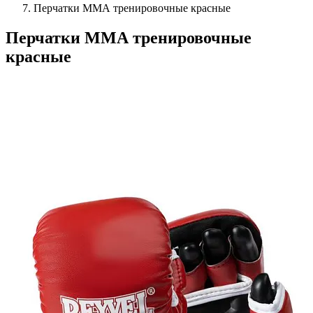
Перчатки ММА тренировочные красные
Перчатки ММА тренировочные
красные