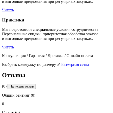
и выгодные предложения при регулярных закупках.
Читать
Практика
Мы подготовили специальные условия сотрудничества.
Персональные скидки, приоритетная обработка заказов
и выгодные предложения при регулярных закупках.
Читать
Консультация / Гарантия / Доставка / Онлайн оплата
Выбрать кольчужку по размеру
⤢
Размерная сетка
Отзывы
(0)
Написать отзыв
Общий рейтинг (0)
0
С фото (0)