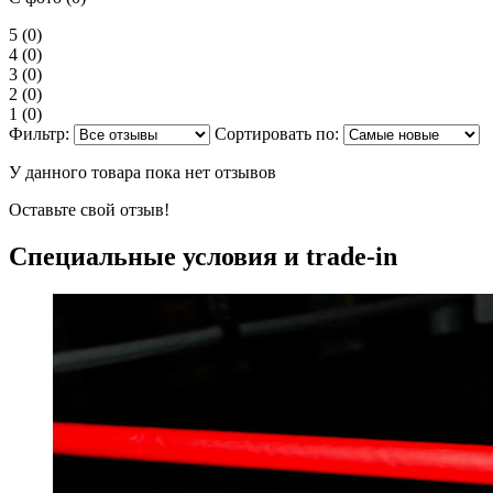
5
(0)
4
(0)
3
(0)
2
(0)
1
(0)
Фильтр:
Сортировать по:
У данного товара пока нет отзывов
Оставьте свой отзыв!
Специальные условия и trade-in