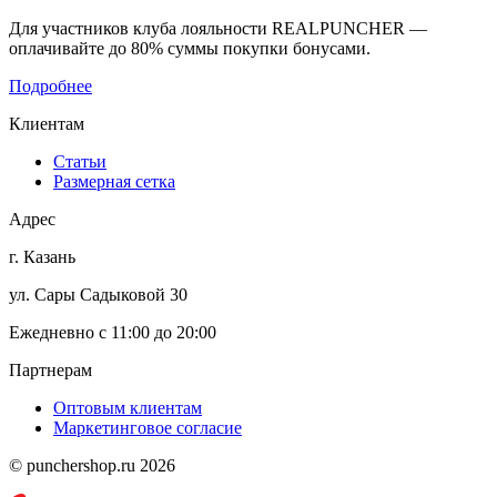
Для участников клуба лояльности REALPUNCHER —
оплачивайте до 80% суммы покупки бонусами.
Подробнее
Клиентам
Статьи
Размерная сетка
Адрес
г. Казань
ул. Сары Садыковой 30
Ежедневно с 11:00 до 20:00
Партнерам
Оптовым клиентам
Маркетинговое согласие
© punchershop.ru 2026