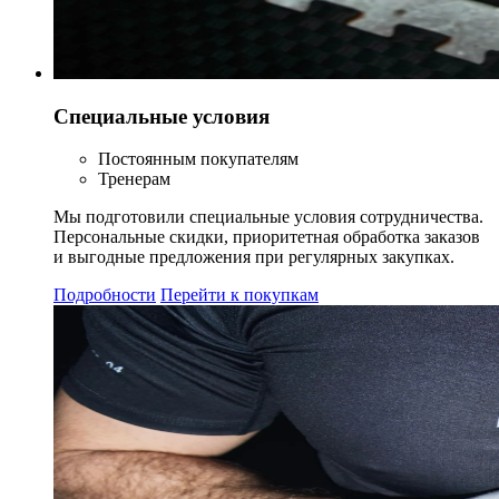
Специальные условия
Постоянным покупателям
Тренерам
Мы подготовили специальные условия сотрудничества.
Персональные скидки, приоритетная обработка заказов
и выгодные предложения при регулярных закупках.
Подробности
Перейти к покупкам