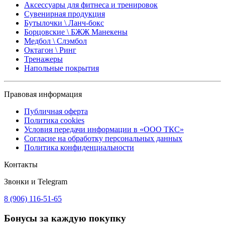
Аксессуары для фитнеса и тренировок
Сувенирная продукция
Бутылочки \ Ланч-бокс
Борцовские \ БЖЖ Манекены
Медбол \ Слэмбол
Октагон \ Ринг
Тренажеры
Напольные покрытия
Правовая информация
Публичная оферта
Политика cookies
Условия передачи информации в «ООО ТКС»
Согласие на обработку персональных данных
Политика конфиденциальности
Контакты
Звонки и Telegram
8 (906) 116-51-65
Бонусы
за каждую покупку