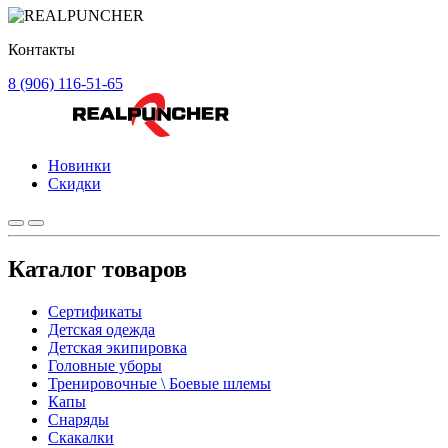
Контакты
8 (906) 116-51-65
Новинки
Скидки
Каталог товаров
Сертификаты
Детская одежда
Детская экипировка
Головные уборы
Тренировочные \ Боевые шлемы
Капы
Снаряды
Скакалки