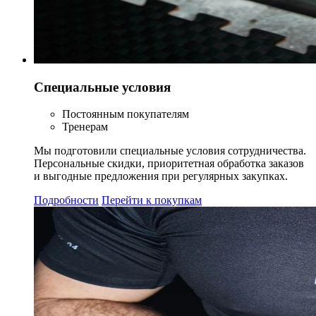
Специальные условия
Постоянным покупателям
Тренерам
Мы подготовили специальные условия сотрудничества.
Персональные скидки, приоритетная обработка заказов
и выгодные предложения при регулярных закупках.
Подробности
Перейти к покупкам