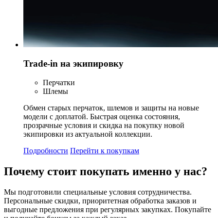
Trade-in на экипировку
Перчатки
Шлемы
Обмен старых перчаток, шлемов и защиты на новые
модели с доплатой. Быстрая оценка состояния,
прозрачные условия и скидка на покупку новой
экипировки из актуальной коллекции.
Подробности
Перейти к покупкам
Почему стоит
покупать
именно у нас?
Мы подготовили специальные условия сотрудничества.
Персональные скидки, приоритетная обработка заказов и
выгодные предложения при регулярных закупках. Покупайте