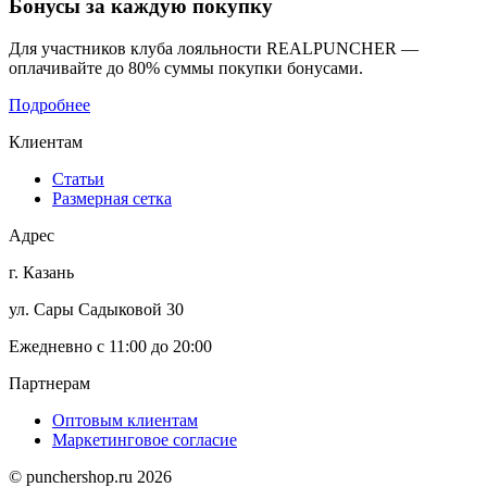
Бонусы
за каждую покупку
Для участников клуба лояльности REALPUNCHER —
оплачивайте до 80% суммы покупки бонусами.
Подробнее
Клиентам
Статьи
Размерная сетка
Адрес
г. Казань
ул. Сары Садыковой 30
Ежедневно с 11:00 до 20:00
Партнерам
Оптовым клиентам
Маркетинговое согласие
© punchershop.ru 2026