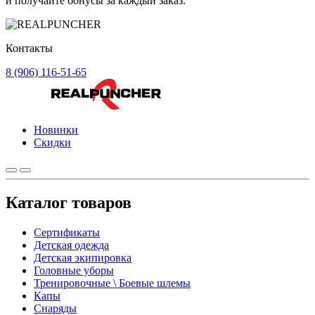
и получайте бонусы за каждый заказ.
Контакты
8 (906) 116-51-65
Новинки
Скидки
Каталог товаров
Сертификаты
Детская одежда
Детская экипировка
Головные уборы
Тренировочные \ Боевые шлемы
Капы
Снаряды