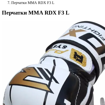
Перчатки ММА RDX F3 L
Перчатки ММА RDX F3 L