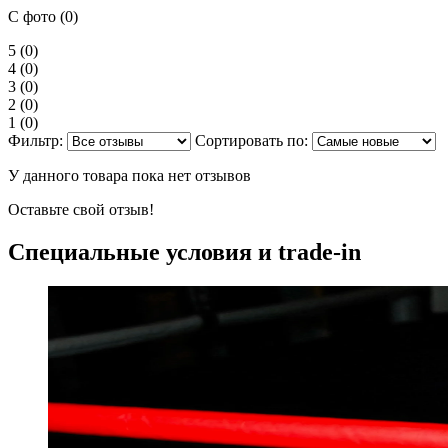
С фото (0)
5
(0)
4
(0)
3
(0)
2
(0)
1
(0)
Фильтр:
Сортировать по:
У данного товара пока нет отзывов
Оставьте свой отзыв!
Специальные условия и trade-in