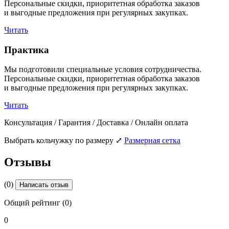
Персональные скидки, приоритетная обработка заказов
и выгодные предложения при регулярных закупках.
Читать
Практика
Мы подготовили специальные условия сотрудничества.
Персональные скидки, приоритетная обработка заказов
и выгодные предложения при регулярных закупках.
Читать
Консультация / Гарантия / Доставка / Онлайн оплата
Выбрать кольчужку по размеру
⤢
Размерная сетка
Отзывы
(0)
Написать отзыв
Общий рейтинг (0)
0