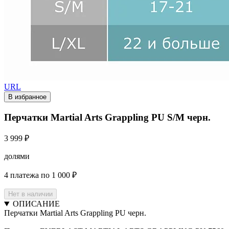
URL
В избранное
Перчатки Martial Arts Grappling PU S/M черн.
3 999 ₽
долями
4 платежа по 1 000 ₽
Нет в наличии
ОПИСАНИЕ
Перчатки Martial Arts Grappling PU черн.