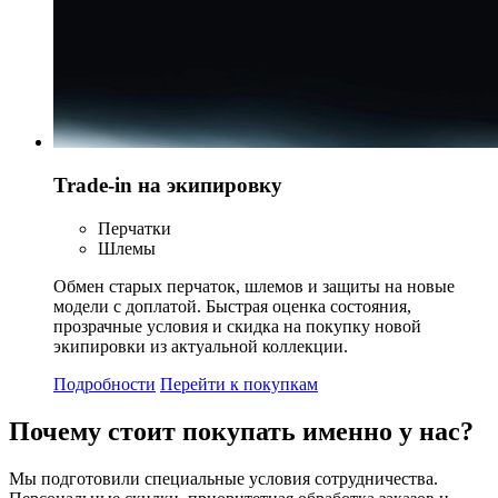
Trade-in на экипировку
Перчатки
Шлемы
Обмен старых перчаток, шлемов и защиты на новые
модели с доплатой. Быстрая оценка состояния,
прозрачные условия и скидка на покупку новой
экипировки из актуальной коллекции.
Подробности
Перейти к покупкам
Почему стоит
покупать
именно у нас?
Мы подготовили специальные условия сотрудничества.