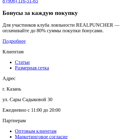
8 (906) 116-51-65
Бонусы
за каждую покупку
Для участников клуба лояльности REALPUNCHER —
оплачивайте до 80% суммы покупки бонусами.
Подробнее
Клиентам
Статьи
Размерная сетка
Адрес
г. Казань
ул. Сары Садыковой 30
Ежедневно с 11:00 до 20:00
Партнерам
Оптовым клиентам
Маркетинговое согласие