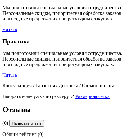
Мы подготовили специальные условия сотрудничества.
Персональные скидки, приоритетная обработка заказов
и выгодные предложения при регулярных закупках.
Читать
Практика
Мы подготовили специальные условия сотрудничества.
Персональные скидки, приоритетная обработка заказов
и выгодные предложения при регулярных закупках.
Читать
Консультация / Гарантия / Доставка / Онлайн оплата
Выбрать кольчужку по размеру
⤢
Размерная сетка
Отзывы
(0)
Написать отзыв
Общий рейтинг (0)