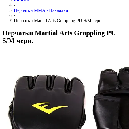
›
Перчатки ММА \ Накладки
›
Перчатки Martial Arts Grappling PU S/M черн.
Перчатки Martial Arts Grappling PU
S/M черн.