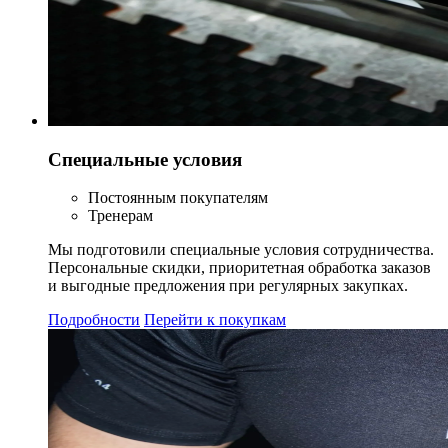
Специальные условия
Постоянным покупателям
Тренерам
Мы подготовили специальные условия сотрудничества.
Персональные скидки, приоритетная обработка заказов
и выгодные предложения при регулярных закупках.
Подробности
Перейти к покупкам