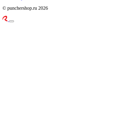
© punchershop.ru 2026