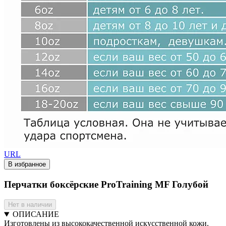
URL
В избранное
Перчатки боксёрские ProTraining MF Голубой
Нет в наличии
ОПИСАНИЕ
Изготовлены из высококачественной искусственной кожи.