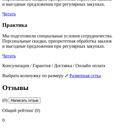
и выгодные предложения при регулярных закупках.
Читать
Практика
Мы подготовили специальные условия сотрудничества.
Персональные скидки, приоритетная обработка заказов
и выгодные предложения при регулярных закупках.
Читать
Консультация / Гарантия / Доставка / Онлайн оплата
Выбрать кольчужку по размеру
⤢
Размерная сетка
Отзывы
(0)
Написать отзыв
Общий рейтинг (0)
0