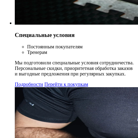
Специальные условия
Постоянным покупателям
Тренерам
Мы подготовили специальные условия сотрудничества.
Персональные скидки, приоритетная обработка заказов
и выгодные предложения при регулярных закупках.
Подробности
Перейти к покупкам