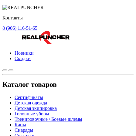
Контакты
8 (906) 116-51-65
Новинки
Скидки
Каталог товаров
Сертификаты
Детская одежда
Детская экипировка
Головные уборы
Тренировочные \ Боевые шлемы
Капы
Снаряды
Скакалки