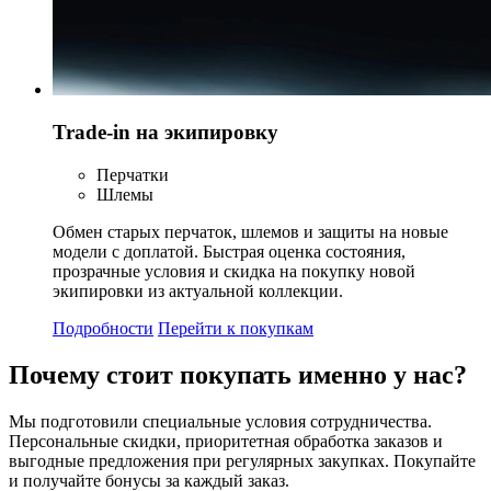
Trade-in на экипировку
Перчатки
Шлемы
Обмен старых перчаток, шлемов и защиты на новые
модели с доплатой. Быстрая оценка состояния,
прозрачные условия и скидка на покупку новой
экипировки из актуальной коллекции.
Подробности
Перейти к покупкам
Почему стоит
покупать
именно у нас?
Мы подготовили специальные условия сотрудничества.
Персональные скидки, приоритетная обработка заказов и
выгодные предложения при регулярных закупках. Покупайте
и получайте бонусы за каждый заказ.