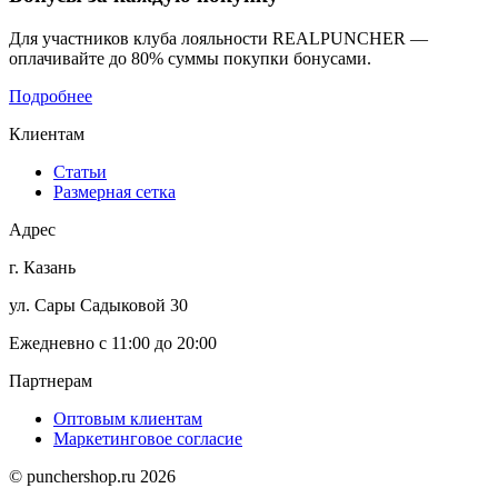
Для участников клуба лояльности REALPUNCHER —
оплачивайте до 80% суммы покупки бонусами.
Подробнее
Клиентам
Статьи
Размерная сетка
Адрес
г. Казань
ул. Сары Садыковой 30
Ежедневно с 11:00 до 20:00
Партнерам
Оптовым клиентам
Маркетинговое согласие
© punchershop.ru 2026