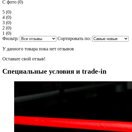
С фото (0)
5
(0)
4
(0)
3
(0)
2
(0)
1
(0)
Фильтр:
Сортировать по:
У данного товара пока нет отзывов
Оставьте свой отзыв!
Специальные условия и trade-in