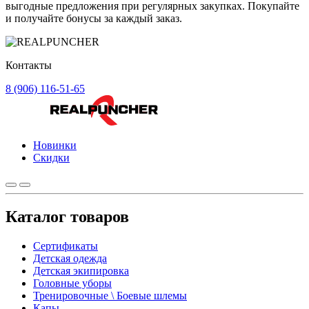
выгодные предложения при регулярных закупках. Покупайте
и получайте бонусы за каждый заказ.
Контакты
8 (906) 116-51-65
Новинки
Скидки
Каталог товаров
Сертификаты
Детская одежда
Детская экипировка
Головные уборы
Тренировочные \ Боевые шлемы
Капы