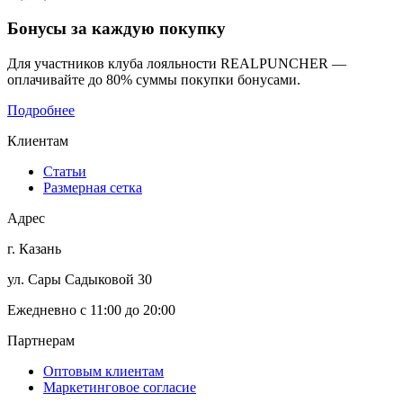
Бонусы
за каждую покупку
Для участников клуба лояльности REALPUNCHER —
оплачивайте до 80% суммы покупки бонусами.
Подробнее
Клиентам
Статьи
Размерная сетка
Адрес
г. Казань
ул. Сары Садыковой 30
Ежедневно с 11:00 до 20:00
Партнерам
Оптовым клиентам
Маркетинговое согласие