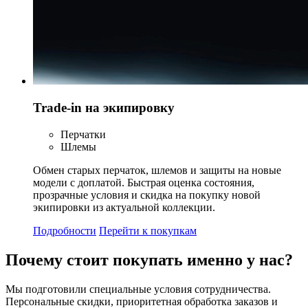
Trade-in на экипировку
Перчатки
Шлемы
Обмен старых перчаток, шлемов и защиты на новые
модели с доплатой. Быстрая оценка состояния,
прозрачные условия и скидка на покупку новой
экипировки из актуальной коллекции.
Подробности
Перейти к покупкам
Почему стоит
покупать
именно у нас?
Мы подготовили специальные условия сотрудничества.
Персональные скидки, приоритетная обработка заказов и