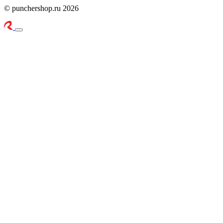
© punchershop.ru 2026