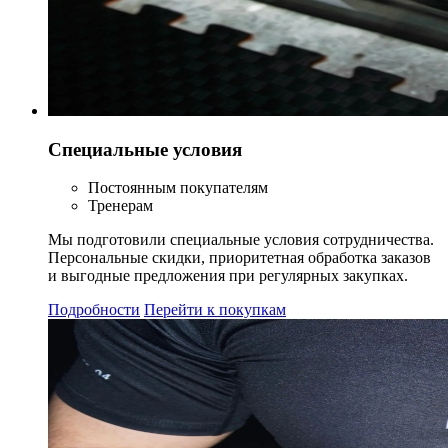
Специальные условия
Постоянным покупателям
Тренерам
Мы подготовили специальные условия сотрудничества.
Персональные скидки, приоритетная обработка заказов
и выгодные предложения при регулярных закупках.
Подробности
Перейти к покупкам