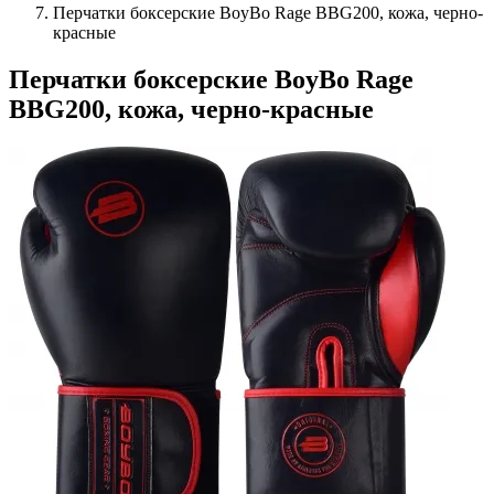
Перчатки боксерские BoyBo Rage BBG200, кожа, черно-
красные
Перчатки боксерские BoyBo Rage
BBG200, кожа, черно-красные