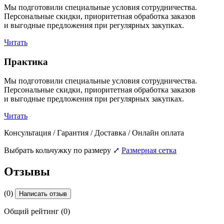
Мы подготовили специальные условия сотрудничества.
Персональные скидки, приоритетная обработка заказов
и выгодные предложения при регулярных закупках.
Читать
Практика
Мы подготовили специальные условия сотрудничества.
Персональные скидки, приоритетная обработка заказов
и выгодные предложения при регулярных закупках.
Читать
Консультация / Гарантия / Доставка / Онлайн оплата
Выбрать кольчужку по размеру
⤢
Размерная сетка
Отзывы
(0)
Написать отзыв
Общий рейтинг (0)