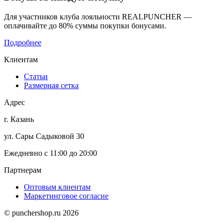
Для участников клуба лояльности REALPUNCHER —
оплачивайте до 80% суммы покупки бонусами.
Подробнее
Клиентам
Статьи
Размерная сетка
Адрес
г. Казань
ул. Сары Садыковой 30
Ежедневно с 11:00 до 20:00
Партнерам
Оптовым клиентам
Маркетинговое согласие
© punchershop.ru 2026