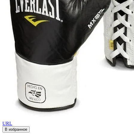
URL
В избранное