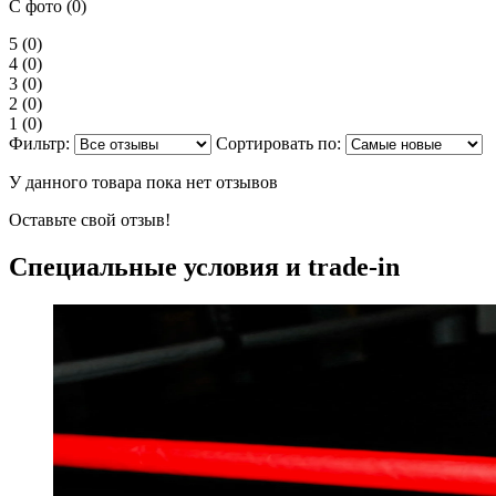
С фото (0)
5
(0)
4
(0)
3
(0)
2
(0)
1
(0)
Фильтр:
Сортировать по:
У данного товара пока нет отзывов
Оставьте свой отзыв!
Специальные условия и trade-in