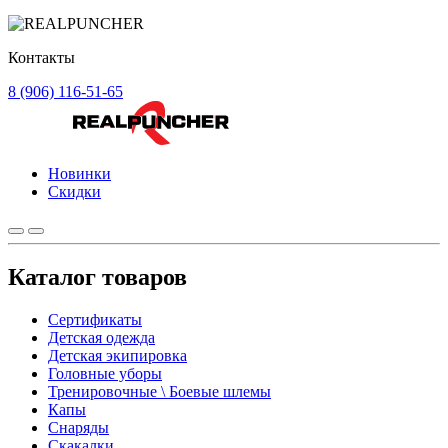
Контакты
8 (906) 116-51-65
Новинки
Скидки
Каталог товаров
Сертификаты
Детская одежда
Детская экипировка
Головные уборы
Тренировочные \ Боевые шлемы
Капы
Снаряды
Скакалки