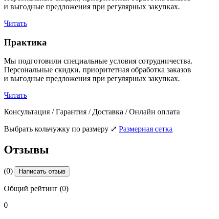
и выгодные предложения при регулярных закупках.
Читать
Практика
Мы подготовили специальные условия сотрудничества.
Персональные скидки, приоритетная обработка заказов
и выгодные предложения при регулярных закупках.
Читать
Консультация / Гарантия / Доставка / Онлайн оплата
Выбрать кольчужку по размеру
⤢
Размерная сетка
Отзывы
(0)
Написать отзыв
Общий рейтинг (0)
0