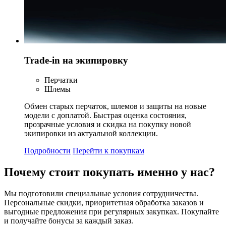
Trade-in на экипировку
Перчатки
Шлемы
Обмен старых перчаток, шлемов и защиты на новые
модели с доплатой. Быстрая оценка состояния,
прозрачные условия и скидка на покупку новой
экипировки из актуальной коллекции.
Подробности
Перейти к покупкам
Почему стоит
покупать
именно у нас?
Мы подготовили специальные условия сотрудничества.
Персональные скидки, приоритетная обработка заказов и
выгодные предложения при регулярных закупках. Покупайте
и получайте бонусы за каждый заказ.