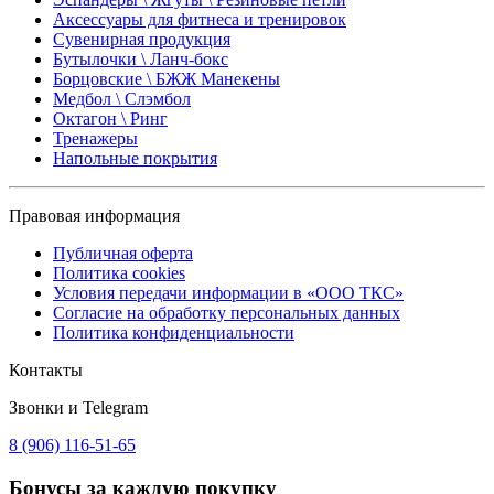
Аксессуары для фитнеса и тренировок
Сувенирная продукция
Бутылочки \ Ланч-бокс
Борцовские \ БЖЖ Манекены
Медбол \ Слэмбол
Октагон \ Ринг
Тренажеры
Напольные покрытия
Правовая информация
Публичная оферта
Политика cookies
Условия передачи информации в «ООО ТКС»
Согласие на обработку персональных данных
Политика конфиденциальности
Контакты
Звонки и Telegram
8 (906) 116-51-65
Бонусы
за каждую покупку