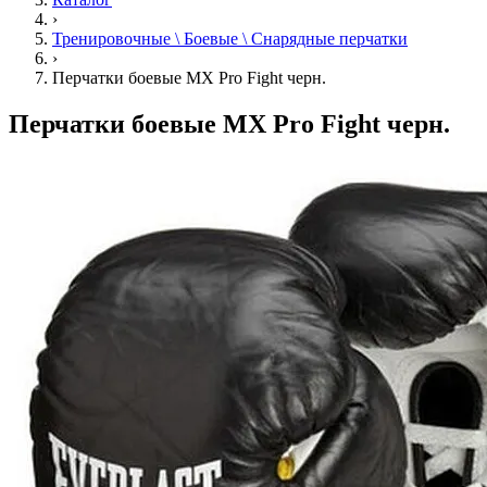
›
Тренировочные \ Боевые \ Снарядные перчатки
›
Перчатки боевые MX Pro Fight черн.
Перчатки боевые MX Pro Fight черн.