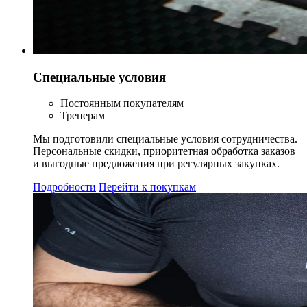
Специальные условия
Постоянным покупателям
Тренерам
Мы подготовили специальные условия сотрудничества.
Персональные скидки, приоритетная обработка заказов
и выгодные предложения при регулярных закупках.
Подробности
Перейти к покупкам