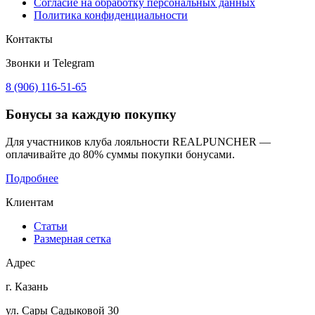
Согласие на обработку персональных данных
Политика конфиденциальности
Контакты
Звонки и Telegram
8 (906) 116-51-65
Бонусы
за каждую покупку
Для участников клуба лояльности REALPUNCHER —
оплачивайте до 80% суммы покупки бонусами.
Подробнее
Клиентам
Статьи
Размерная сетка
Адрес
г. Казань
ул. Сары Садыковой 30