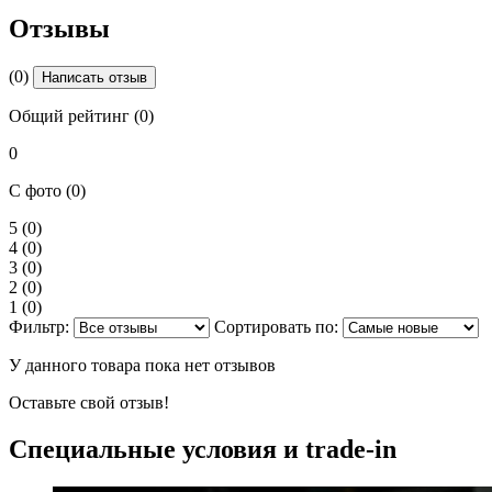
Отзывы
(0)
Написать отзыв
Общий рейтинг (0)
0
С фото (0)
5
(0)
4
(0)
3
(0)
2
(0)
1
(0)
Фильтр:
Сортировать по:
У данного товара пока нет отзывов
Оставьте свой отзыв!
Специальные условия и trade-in