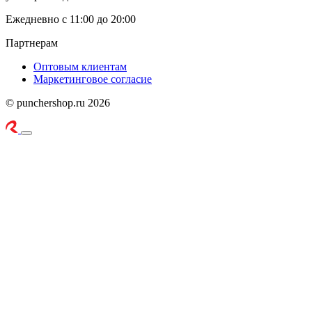
Ежедневно с 11:00 до 20:00
Партнерам
Оптовым клиентам
Маркетинговое согласие
© punchershop.ru 2026