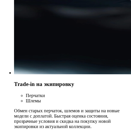
Trade-in на экипировку
Перчатки
Шлемы
Обмен старых перчаток, шлемов и защиты на новые
модели с доплатой. Быстрая оценка состояния,
прозрачные условия и скидка на покупку новой
экипировки из актуальной коллекции.