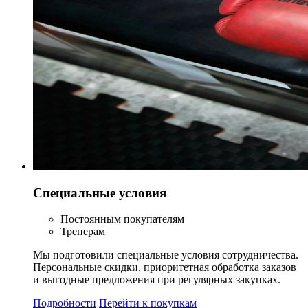
Специальные условия
Постоянным покупателям
Тренерам
Мы подготовили специальные условия сотрудничества.
Персональные скидки, приоритетная обработка заказов
и выгодные предложения при регулярных закупках.
Подробности
Перейти к покупкам