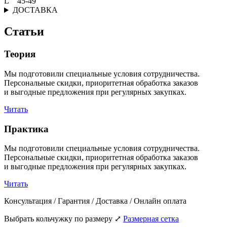
L 45-49
ДОСТАВКА
Статьи
Теория
Мы подготовили специальные условия сотрудничества.
Персональные скидки, приоритетная обработка заказов
и выгодные предложения при регулярных закупках.
Читать
Практика
Мы подготовили специальные условия сотрудничества.
Персональные скидки, приоритетная обработка заказов
и выгодные предложения при регулярных закупках.
Читать
Консультация / Гарантия / Доставка / Онлайн оплата
Выбрать кольчужку по размеру
⤢
Размерная сетка