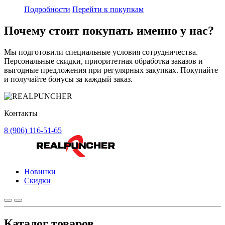
Подробности
Перейти к покупкам
Почему стоит
покупать
именно у нас?
Мы подготовили специальные условия сотрудничества.
Персональные скидки, приоритетная обработка заказов и
выгодные предложения при регулярных закупках. Покупайте
и получайте бонусы за каждый заказ.
Контакты
8 (906) 116-51-65
Новинки
Скидки
Каталог товаров