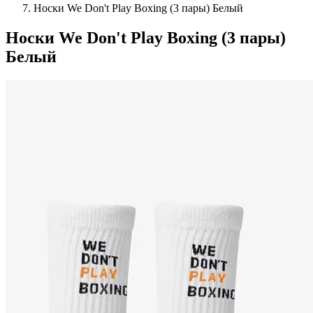
Носки We Don't Play Boxing (3 пары) Белый
Носки We Don't Play Boxing (3 пары)
Белый