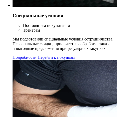
Специальные условия
Постоянным покупателям
Тренерам
Мы подготовили специальные условия сотрудничества.
Персональные скидки, приоритетная обработка заказов
и выгодные предложения при регулярных закупках.
Подробности
Перейти к покупкам