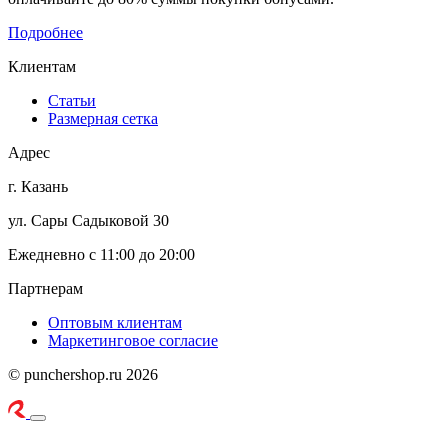
Подробнее
Клиентам
Статьи
Размерная сетка
Адрес
г. Казань
ул. Сары Садыковой 30
Ежедневно с 11:00 до 20:00
Партнерам
Оптовым клиентам
Маркетинговое согласие
© punchershop.ru 2026