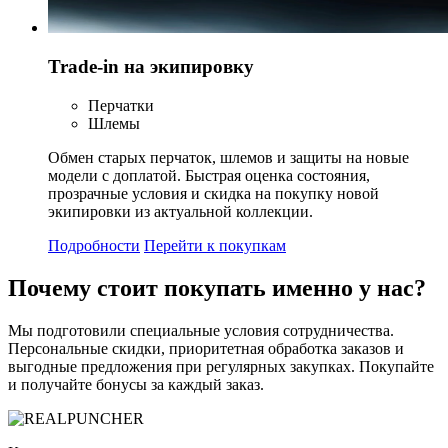
Trade-in на экипировку
Перчатки
Шлемы
Обмен старых перчаток, шлемов и защиты на новые
модели с доплатой. Быстрая оценка состояния,
прозрачные условия и скидка на покупку новой
экипировки из актуальной коллекции.
Подробности
Перейти к покупкам
Почему стоит
покупать
именно у нас?
Мы подготовили специальные условия сотрудничества.
Персональные скидки, приоритетная обработка заказов и
выгодные предложения при регулярных закупках. Покупайте
и получайте бонусы за каждый заказ.