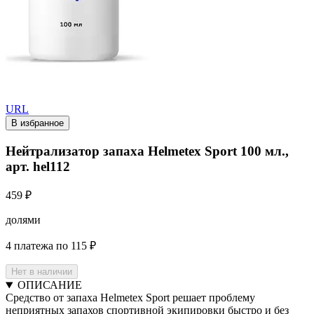
URL
В избранное
Нейтрализатор запаха Helmetex Sport 100 мл.,
арт. hel112
459 ₽
долями
4 платежа по 115 ₽
Нет в наличии
ОПИСАНИЕ
Средство от запаха Helmetex Sport решает проблему
неприятных запахов спортивной экипировки быстро и без