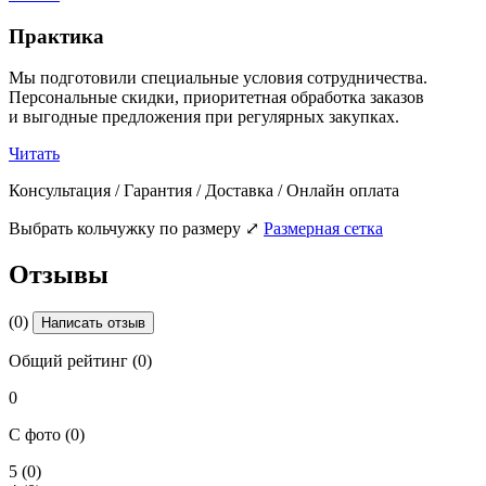
Практика
Мы подготовили специальные условия сотрудничества.
Персональные скидки, приоритетная обработка заказов
и выгодные предложения при регулярных закупках.
Читать
Консультация / Гарантия / Доставка / Онлайн оплата
Выбрать кольчужку по размеру
⤢
Размерная сетка
Отзывы
(0)
Написать отзыв
Общий рейтинг (0)
0
С фото (0)
5
(0)