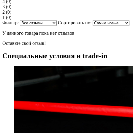
4
(0)
3
(0)
2
(0)
1
(0)
Фильтр:
Сортировать по:
У данного товара пока нет отзывов
Оставьте свой отзыв!
Специальные условия и trade-in