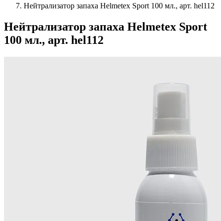
Нейтрализатор запаха Helmetex Sport 100 мл., арт. hel112
Нейтрализатор запаха Helmetex Sport
100 мл., арт. hel112