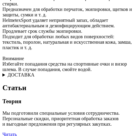
стирки.
Предназначен для обработки перчаток, экипировки, щитков и
защиты, сумки и т. д.
HelmetexSport удаляет неприятный запах, обладает
антибактериальным и дезинфицирующим действием.
Продлевает срок службы экипировки.
Подходит для обработки любых видов поверхностей:
текстиль, поролон, натуральная и искусственная кожа, замша,
пластик и т. д.
Внимание
Избегайте попадания средства на спортивные очки и визор
шлема. В случае попадания, смойте водой.
ДОСТАВКА
Статьи
Теория
Мы подготовили специальные условия сотрудничества.
Персональные скидки, приоритетная обработка заказов
и выгодные предложения при регулярных закупках.
Читать