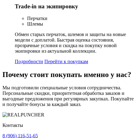
Trade-in на экипировку
Перчатки
Шлемы
Обмен старых перчаток, шлемов и защиты на новые
модели с доплатой. Быстрая оценка состояния,
прозрачные условия и скидка на покупку новой
экипировки из актуальной коллекции.
Подробности
Перейти к покупкам
Почему стоит
покупать
именно у нас?
Мы подготовили специальные условия сотрудничества.
Персональные скидки, приоритетная обработка заказов и
выгодные предложения при регулярных закупках. Покупайте
и получайте бонусы за каждый заказ.
Контакты
8 (906) 116-51-65