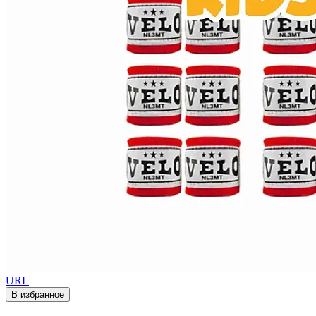
URL
В избранное