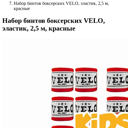
Набор бинтов боксерских VELO, эластик, 2,5 м,
красные
Набор бинтов боксерских VELO,
эластик, 2,5 м, красные