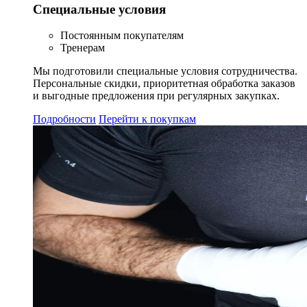
Специальные условия
Постоянным покупателям
Тренерам
Мы подготовили специальные условия сотрудничества.
Персональные скидки, приоритетная обработка заказов
и выгодные предложения при регулярных закупках.
Подробности
Перейти к покупкам