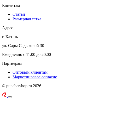
Клиентам
Статьи
Размерная сетка
Адрес
г. Казань
ул. Сары Садыковой 30
Ежедневно с 11:00 до 20:00
Партнерам
Оптовым клиентам
Маркетинговое согласие
© punchershop.ru 2026