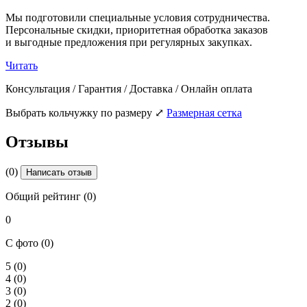
Мы подготовили специальные условия сотрудничества.
Персональные скидки, приоритетная обработка заказов
и выгодные предложения при регулярных закупках.
Читать
Консультация / Гарантия / Доставка / Онлайн оплата
Выбрать кольчужку по размеру
⤢
Размерная сетка
Отзывы
(0)
Написать отзыв
Общий рейтинг (0)
0
С фото (0)
5
(0)
4
(0)
3
(0)
2
(0)