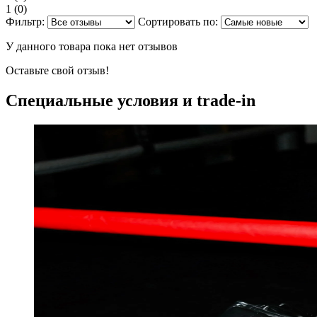
1
(0)
Фильтр:
Сортировать по:
У данного товара пока нет отзывов
Оставьте свой отзыв!
Специальные условия и trade-in