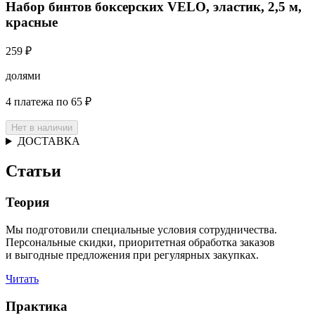
Набор бинтов боксерских VELO, эластик, 2,5 м,
красные
259 ₽
долями
4 платежа по 65 ₽
Нет в наличии
ДОСТАВКА
Статьи
Теория
Мы подготовили специальные условия сотрудничества.
Персональные скидки, приоритетная обработка заказов
и выгодные предложения при регулярных закупках.
Читать
Практика