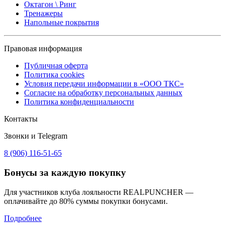
Октагон \ Ринг
Тренажеры
Напольные покрытия
Правовая информация
Публичная оферта
Политика cookies
Условия передачи информации в «ООО ТКС»
Согласие на обработку персональных данных
Политика конфиденциальности
Контакты
Звонки и Telegram
8 (906) 116-51-65
Бонусы
за каждую покупку
Для участников клуба лояльности REALPUNCHER —
оплачивайте до 80% суммы покупки бонусами.
Подробнее