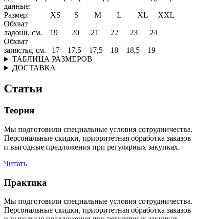
данные:
Размер: XS S M L XL XXL
Обхват
ладони, см. 19 20 21 22 23 24
Обхват
запястья, см. 17 17,5 17,5 18 18,5 19
ТАБЛИЦА РАЗМЕРОВ
ДОСТАВКА
Статьи
Теория
Мы подготовили специальные условия сотрудничества.
Персональные скидки, приоритетная обработка заказов
и выгодные предложения при регулярных закупках.
Читать
Практика
Мы подготовили специальные условия сотрудничества.
Персональные скидки, приоритетная обработка заказов
и выгодные предложения при регулярных закупках.