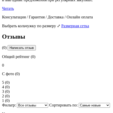
Читать
Консультация / Гарантия / Доставка / Онлайн оплата
Выбрать кольчужку по размеру
⤢
Размерная сетка
Отзывы
(0)
Написать отзыв
Общий рейтинг (0)
0
С фото (0)
5
(0)
4
(0)
3
(0)
2
(0)
1
(0)
Фильтр:
Сортировать по: