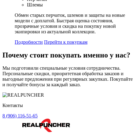
Шлемы
Обмен старых перчаток, шлемов и защиты на новые
модели с доплатой. Быстрая оценка состояния,
прозрачные условия и скидка на покупку новой
экипировки из актуальной коллекции.
Подробности
Перейти к покупкам
Почему стоит
покупать
именно у нас?
Мы подготовили специальные условия сотрудничества.
Персональные скидки, приоритетная обработка заказов и
выгодные предложения при регулярных закупках. Покупайте
и получайте бонусы за каждый заказ.
Контакты
8 (906) 116-51-65