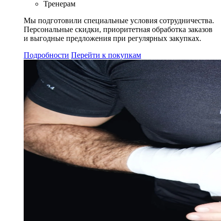
Тренерам
Мы подготовили специальные условия сотрудничества.
Персональные скидки, приоритетная обработка заказов
и выгодные предложения при регулярных закупках.
Подробности
Перейти к покупкам