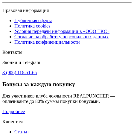
Правовая информация
Публичная оферта
Политика cookies
Условия передачи информации в «ООО ТКС»
Согласие на обработку персональных данных
Политика конфиденциальности
Контакты
Звонки и Telegram
8 (906) 116-51-65
Бонусы
за каждую покупку
Для участников клуба лояльности REALPUNCHER —
оплачивайте до 80% суммы покупки бонусами.
Подробнее
Клиентам
Статьи