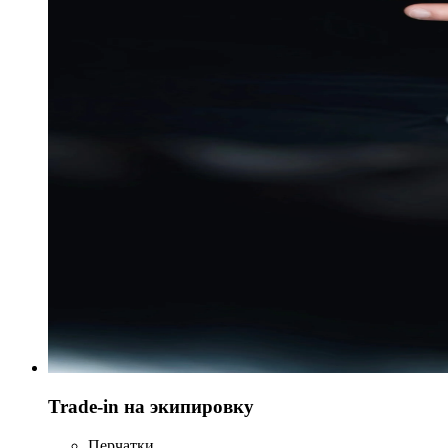
Trade-in на экипировку
Перчатки