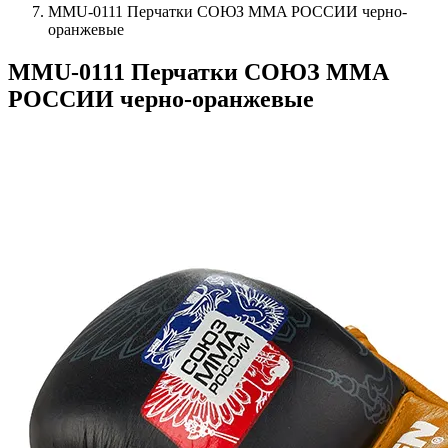
MMU-0111 Перчатки СОЮЗ MMA РОССИИ черно-
оранжевые
MMU-0111 Перчатки СОЮЗ MMA
РОССИИ черно-оранжевые