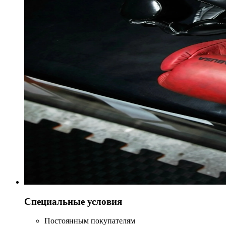
Специальные условия
Постоянным покупателям