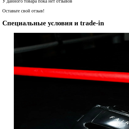
У данного товара пока нет отзывов
Оставьте свой отзыв!
Специальные условия и trade-in