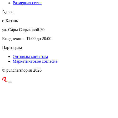
Размерная сетка
Адрес
г. Казань
ул. Сары Садыковой 30
Ежедневно с 11:00 до 20:00
Партнерам
Оптовым клиентам
Маркетинговое согласие
© punchershop.ru 2026