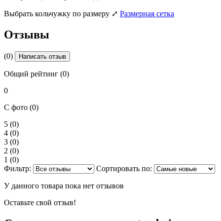
Выбрать кольчужку по размеру
⤢
Размерная сетка
Отзывы
(0)
Написать отзыв
Общий рейтинг (0)
0
С фото (0)
5
(0)
4
(0)
3
(0)
2
(0)
1
(0)
Фильтр:
Сортировать по:
У данного товара пока нет отзывов
Оставьте свой отзыв!