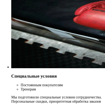
Специальные условия
Постоянным покупателям
Тренерам
Мы подготовили специальные условия сотрудничества.
Персональные скидки, приоритетная обработка заказов