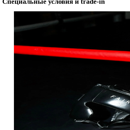
Специальные условия и trade-in