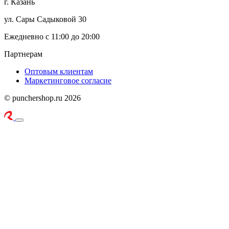
г. Казань
ул. Сары Садыковой 30
Ежедневно с 11:00 до 20:00
Партнерам
Оптовым клиентам
Маркетинговое согласие
© punchershop.ru 2026