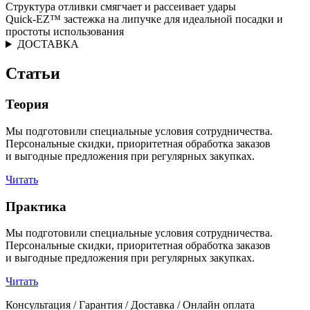
Структура отливки смягчает и рассеивает удары
Quick-EZ™ застежка на липучке для идеальной посадки и
простоты использования
ДОСТАВКА
Статьи
Теория
Мы подготовили специальные условия сотрудничества.
Персональные скидки, приоритетная обработка заказов
и выгодные предложения при регулярных закупках.
Читать
Практика
Мы подготовили специальные условия сотрудничества.
Персональные скидки, приоритетная обработка заказов
и выгодные предложения при регулярных закупках.
Читать
Консультация / Гарантия / Доставка / Онлайн оплата