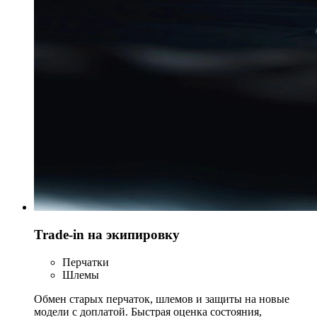
Trade-in на экипировку
Перчатки
Шлемы
Обмен старых перчаток, шлемов и защиты на новые
модели с доплатой. Быстрая оценка состояния,