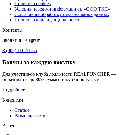
Политика cookies
Условия передачи информации в «ООО ТКС»
Согласие на обработку персональных данных
Политика конфиденциальности
Контакты
Звонки и Telegram
8 (906) 116-51-65
Бонусы
за каждую покупку
Для участников клуба лояльности REALPUNCHER —
оплачивайте до 80% суммы покупки бонусами.
Подробнее
Клиентам
Статьи
Размерная сетка
Адрес