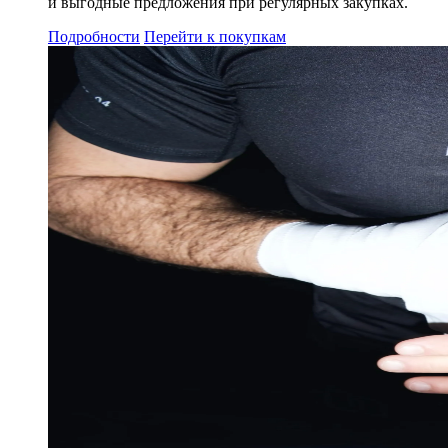
и выгодные предложения при регулярных закупках.
Подробности
Перейти к покупкам