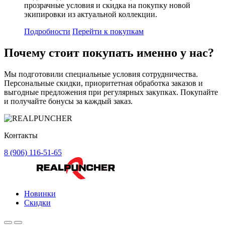
прозрачные условия и скидка на покупку новой
экипировки из актуальной коллекции.
Подробности
Перейти к покупкам
Почему стоит
покупать
именно у нас?
Мы подготовили специальные условия сотрудничества.
Персональные скидки, приоритетная обработка заказов и
выгодные предложения при регулярных закупках. Покупайте
и получайте бонусы за каждый заказ.
Контакты
8 (906) 116-51-65
Новинки
Скидки