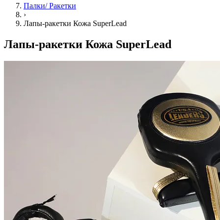
Палки/ Ракетки
›
Лапы-ракетки Кожа SuperLead
Лапы-ракетки Кожа SuperLead