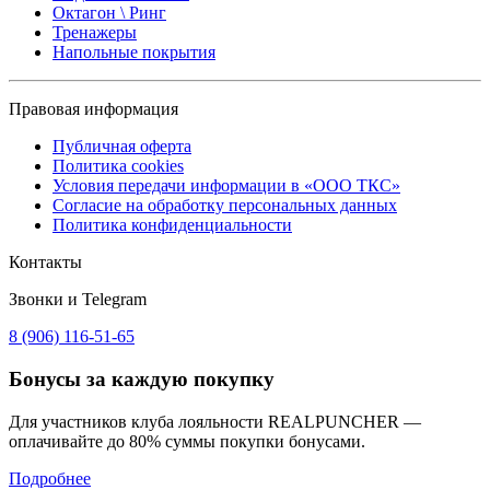
Октагон \ Ринг
Тренажеры
Напольные покрытия
Правовая информация
Публичная оферта
Политика cookies
Условия передачи информации в «ООО ТКС»
Согласие на обработку персональных данных
Политика конфиденциальности
Контакты
Звонки и Telegram
8 (906) 116-51-65
Бонусы
за каждую покупку
Для участников клуба лояльности REALPUNCHER —
оплачивайте до 80% суммы покупки бонусами.
Подробнее