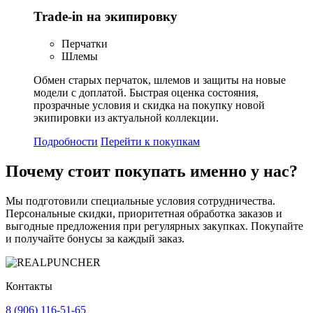
Trade-in на экипировку
Перчатки
Шлемы
Обмен старых перчаток, шлемов и защиты на новые
модели с доплатой. Быстрая оценка состояния,
прозрачные условия и скидка на покупку новой
экипировки из актуальной коллекции.
Подробности
Перейти к покупкам
Почему стоит
покупать
именно у нас?
Мы подготовили специальные условия сотрудничества.
Персональные скидки, приоритетная обработка заказов и
выгодные предложения при регулярных закупках. Покупайте
и получайте бонусы за каждый заказ.
Контакты
8 (906) 116-51-65