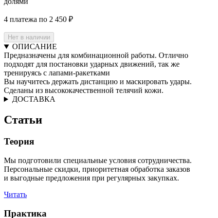
долями
4 платежа по 2 450 ₽
Нет в наличии
ОПИСАНИЕ
Предназначены для комбинационной работы. Отлично
подходят для постановки ударных движений, так же
тренируясь с лапами-ракетками
Вы научитесь держать дистанцию и маскировать удары.
Сделаны из высококачественной телячий кожи.
ДОСТАВКА
Статьи
Теория
Мы подготовили специальные условия сотрудничества.
Персональные скидки, приоритетная обработка заказов
и выгодные предложения при регулярных закупках.
Читать
Практика