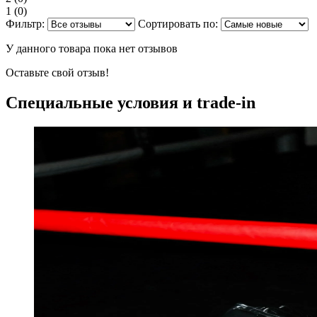
1
(0)
Фильтр:
Сортировать по:
У данного товара пока нет отзывов
Оставьте свой отзыв!
Специальные условия и trade-in