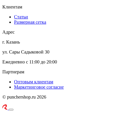
Клиентам
Статьи
Размерная сетка
Адрес
г. Казань
ул. Сары Садыковой 30
Ежедневно с 11:00 до 20:00
Партнерам
Оптовым клиентам
Маркетинговое согласие
© punchershop.ru 2026