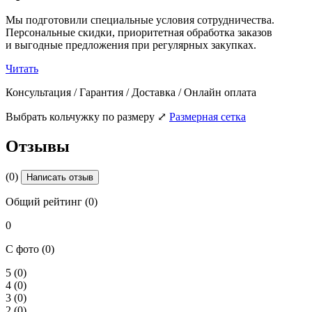
Мы подготовили специальные условия сотрудничества.
Персональные скидки, приоритетная обработка заказов
и выгодные предложения при регулярных закупках.
Читать
Консультация / Гарантия / Доставка / Онлайн оплата
Выбрать кольчужку по размеру
⤢
Размерная сетка
Отзывы
(0)
Написать отзыв
Общий рейтинг (0)
0
С фото (0)
5
(0)
4
(0)
3
(0)
2
(0)