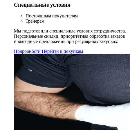
Специальные условия
Постоянным покупателям
Тренерам
Мы подготовили специальные условия сотрудничества.
Персональные скидки, приоритетная обработка заказов
и выгодные предложения при регулярных закупках.
Подробности
Перейти к покупкам