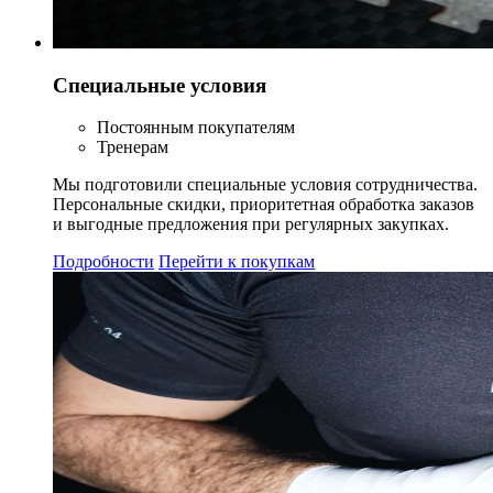
Специальные условия
Постоянным покупателям
Тренерам
Мы подготовили специальные условия сотрудничества.
Персональные скидки, приоритетная обработка заказов
и выгодные предложения при регулярных закупках.
Подробности
Перейти к покупкам