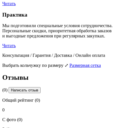
Читать
Практика
Мы подготовили специальные условия сотрудничества.
Персональные скидки, приоритетная обработка заказов
и выгодные предложения при регулярных закупках.
Читать
Консультация / Гарантия / Доставка / Онлайн оплата
Выбрать кольчужку по размеру
⤢
Размерная сетка
Отзывы
(0)
Написать отзыв
Общий рейтинг (0)
0
С фото (0)