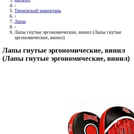
›
Тренерский инвентарь
›
Лапы
›
Лапы гнутые эргономические, винил (Лапы гнутые
эргономические, винил)
Лапы гнутые эргономические, винил
(Лапы гнутые эргономические, винил)