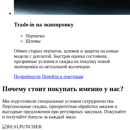
Trade-in на экипировку
Перчатки
Шлемы
Обмен старых перчаток, шлемов и защиты на новые
модели с доплатой. Быстрая оценка состояния,
прозрачные условия и скидка на покупку новой
экипировки из актуальной коллекции.
Подробности
Перейти к покупкам
Почему стоит
покупать
именно у нас?
Мы подготовили специальные условия сотрудничества.
Персональные скидки, приоритетная обработка заказов и
выгодные предложения при регулярных закупках. Покупайте
и получайте бонусы за каждый заказ.