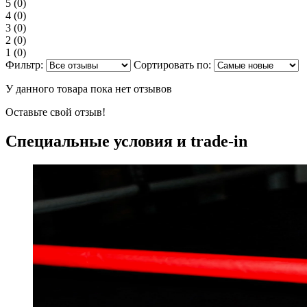
5
(0)
4
(0)
3
(0)
2
(0)
1
(0)
Фильтр:
Сортировать по:
У данного товара пока нет отзывов
Оставьте свой отзыв!
Специальные условия и trade-in