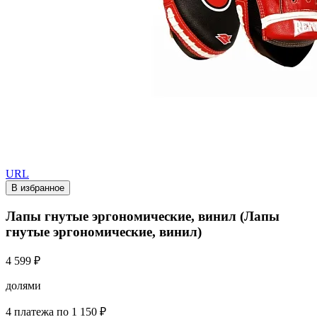
URL
В избранное
Лапы гнутые эргономические, винил (Лапы
гнутые эргономические, винил)
4 599 ₽
долями
4 платежа по 1 150 ₽