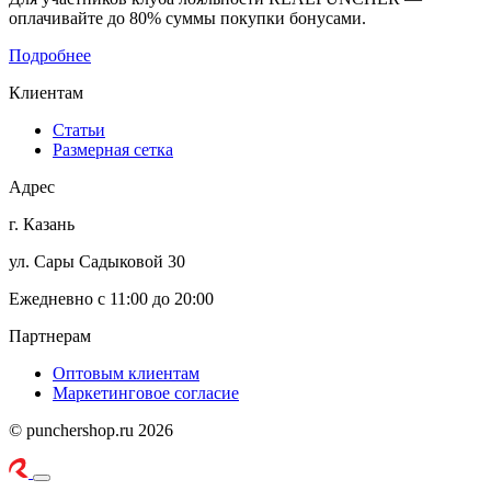
оплачивайте до 80% суммы покупки бонусами.
Подробнее
Клиентам
Статьи
Размерная сетка
Адрес
г. Казань
ул. Сары Садыковой 30
Ежедневно с 11:00 до 20:00
Партнерам
Оптовым клиентам
Маркетинговое согласие
© punchershop.ru 2026