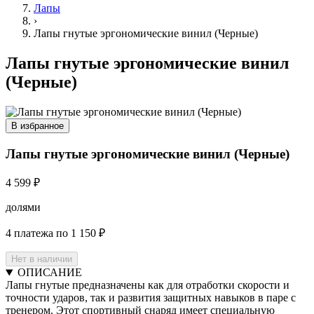
Лапы
›
Лапы гнутые эргономические винил (Черные)
Лапы гнутые эргономические винил
(Черные)
В избранное
Лапы гнутые эргономические винил (Черные)
4 599 ₽
долями
4 платежа по 1 150 ₽
Нет в наличии
ОПИСАНИЕ
Лапы гнутые предназначены как для отработки скорости и
точности ударов, так и развития защитных навыков в паре с
тренером. Этот спортивный снаряд имеет специальную