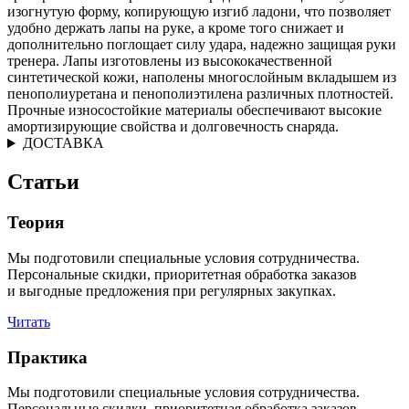
изогнутую форму, копирующую изгиб ладони, что позволяет
удобно держать лапы на руке, а кроме того снижает и
дополнительно поглощает силу удара, надежно защищая руки
тренера. Лапы изготовлены из высококачественной
синтетической кожи, наполены многослойным вкладышем из
пенополиуретана и пенополиэтилена различных плотностей.
Прочные износостойкие материалы обеспечивают высокие
амортизирующие свойства и долговечность снаряда.
ДОСТАВКА
Статьи
Теория
Мы подготовили специальные условия сотрудничества.
Персональные скидки, приоритетная обработка заказов
и выгодные предложения при регулярных закупках.
Читать
Практика
Мы подготовили специальные условия сотрудничества.
Персональные скидки, приоритетная обработка заказов