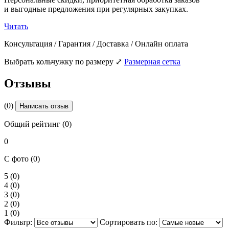
и выгодные предложения при регулярных закупках.
Читать
Консультация / Гарантия / Доставка / Онлайн оплата
Выбрать кольчужку по размеру
⤢
Размерная сетка
Отзывы
(0)
Написать отзыв
Общий рейтинг (0)
0
С фото (0)
5
(0)
4
(0)
3
(0)
2
(0)
1
(0)
Фильтр:
Сортировать по: