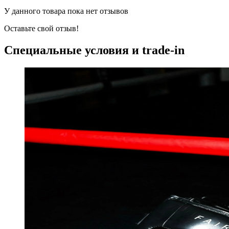
У данного товара пока нет отзывов
Оставьте свой отзыв!
Специальные условия и trade-in