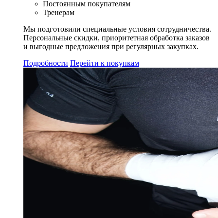
Постоянным покупателям
Тренерам
Мы подготовили специальные условия сотрудничества.
Персональные скидки, приоритетная обработка заказов
и выгодные предложения при регулярных закупках.
Подробности
Перейти к покупкам