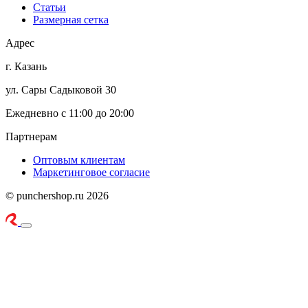
Статьи
Размерная сетка
Адрес
г. Казань
ул. Сары Садыковой 30
Ежедневно с 11:00 до 20:00
Партнерам
Оптовым клиентам
Маркетинговое согласие
© punchershop.ru 2026