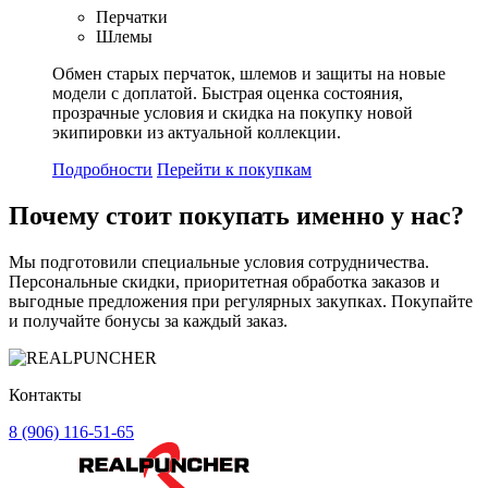
Перчатки
Шлемы
Обмен старых перчаток, шлемов и защиты на новые
модели с доплатой. Быстрая оценка состояния,
прозрачные условия и скидка на покупку новой
экипировки из актуальной коллекции.
Подробности
Перейти к покупкам
Почему стоит
покупать
именно у нас?
Мы подготовили специальные условия сотрудничества.
Персональные скидки, приоритетная обработка заказов и
выгодные предложения при регулярных закупках. Покупайте
и получайте бонусы за каждый заказ.
Контакты
8 (906) 116-51-65