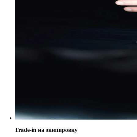
Trade-in на экипировку