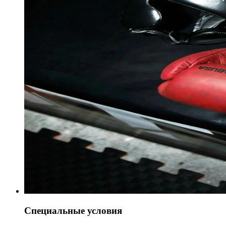
Специальные условия