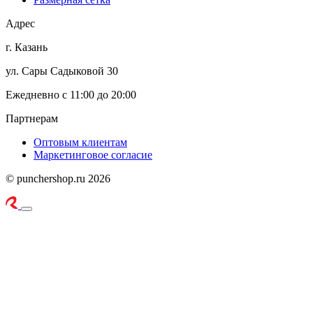
Адрес
г. Казань
ул. Сары Садыковой 30
Ежедневно с 11:00 до 20:00
Партнерам
Оптовым клиентам
Маркетинговое согласие
© punchershop.ru 2026