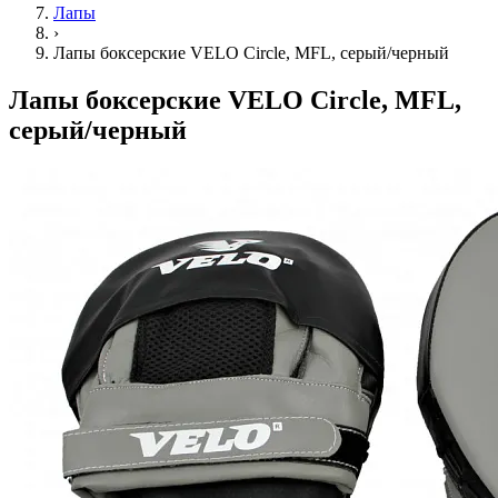
Лапы
›
Лапы боксерские VELO Сircle, MFL, серый/черный
Лапы боксерские VELO Сircle, MFL,
серый/черный