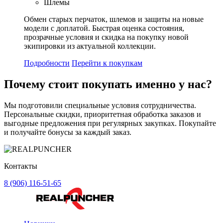
Шлемы
Обмен старых перчаток, шлемов и защиты на новые
модели с доплатой. Быстрая оценка состояния,
прозрачные условия и скидка на покупку новой
экипировки из актуальной коллекции.
Подробности
Перейти к покупкам
Почему стоит
покупать
именно у нас?
Мы подготовили специальные условия сотрудничества.
Персональные скидки, приоритетная обработка заказов и
выгодные предложения при регулярных закупках. Покупайте
и получайте бонусы за каждый заказ.
Контакты
8 (906) 116-51-65