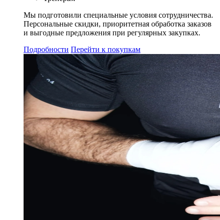
Мы подготовили специальные условия сотрудничества.
Персональные скидки, приоритетная обработка заказов
и выгодные предложения при регулярных закупках.
Подробности
Перейти к покупкам