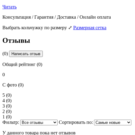
Читать
Консультация / Гарантия / Доставка / Онлайн оплата
Выбрать кольчужку по размеру
⤢
Размерная сетка
Отзывы
(0)
Написать отзыв
Общий рейтинг (0)
0
С фото (0)
5
(0)
4
(0)
3
(0)
2
(0)
1
(0)
Фильтр:
Сортировать по:
У данного товара пока нет отзывов