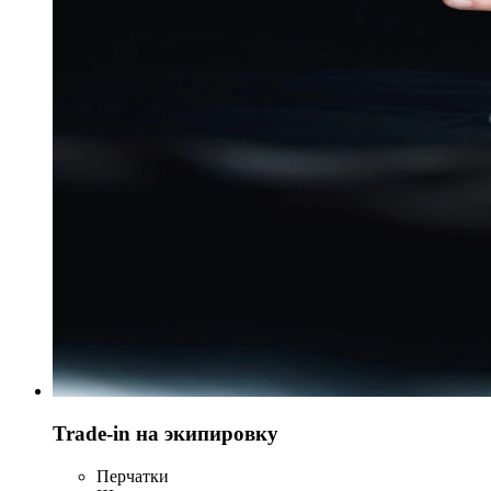
Trade-in на экипировку
Перчатки