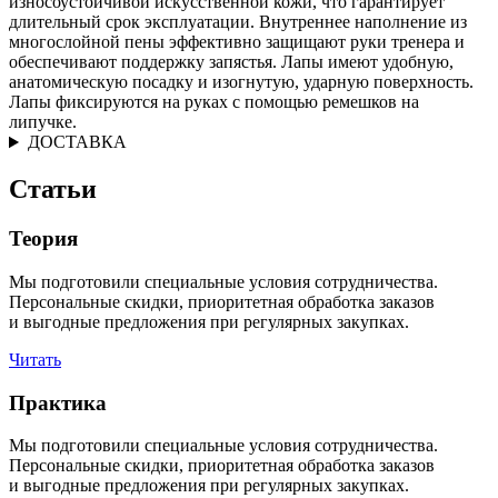
износоустойчивой искусственной кожи, что гарантирует
длительный срок эксплуатации. Внутреннее наполнение из
многослойной пены эффективно защищают руки тренера и
обеспечивают поддержку запястья. Лапы имеют удобную,
анатомическую посадку и изогнутую, ударную поверхность.
Лапы фиксируются на руках с помощью ремешков на
липучке.
ДОСТАВКА
Статьи
Теория
Мы подготовили специальные условия сотрудничества.
Персональные скидки, приоритетная обработка заказов
и выгодные предложения при регулярных закупках.
Читать
Практика
Мы подготовили специальные условия сотрудничества.
Персональные скидки, приоритетная обработка заказов
и выгодные предложения при регулярных закупках.