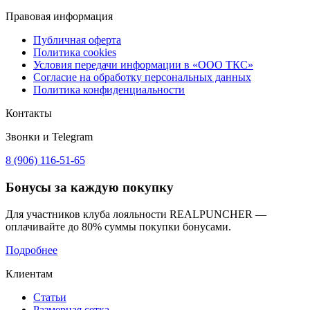
Правовая информация
Публичная оферта
Политика cookies
Условия передачи информации в «ООО ТКС»
Согласие на обработку персональных данных
Политика конфиденциальности
Контакты
Звонки и Telegram
8 (906) 116-51-65
Бонусы
за каждую покупку
Для участников клуба лояльности REALPUNCHER —
оплачивайте до 80% суммы покупки бонусами.
Подробнее
Клиентам
Статьи
Размерная сетка