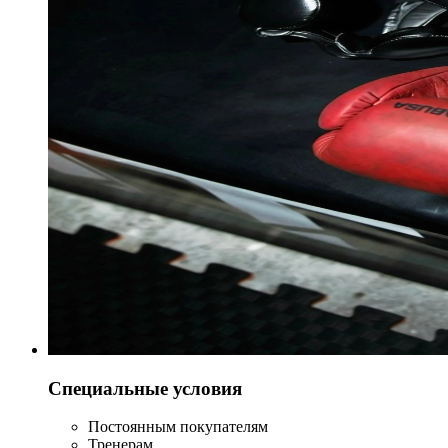
Специальные условия
Постоянным покупателям
Тренерам