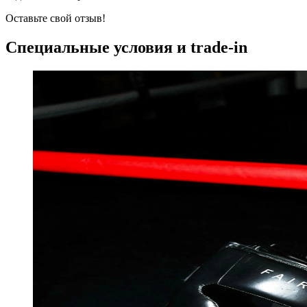
Оставьте свой отзыв!
Специальные условия и trade-in