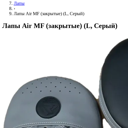
Лапы
›
Лапы Air MF (закрытые) (L, Серый)
Лапы Air MF (закрытые) (L, Серый)