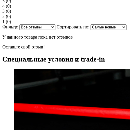
5
(0)
4
(0)
3
(0)
2
(0)
1
(0)
Фильтр:
Сортировать по:
У данного товара пока нет отзывов
Оставьте свой отзыв!
Специальные условия и trade-in