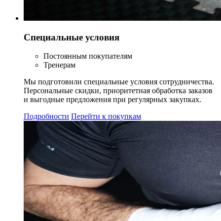
Специальные условия
Постоянным покупателям
Тренерам
Мы подготовили специальные условия сотрудничества.
Персональные скидки, приоритетная обработка заказов
и выгодные предложения при регулярных закупках.
Подробности
Перейти к покупкам