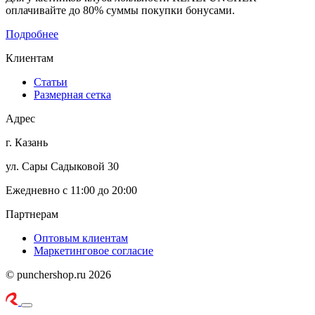
оплачивайте до 80% суммы покупки бонусами.
Подробнее
Клиентам
Статьи
Размерная сетка
Адрес
г. Казань
ул. Сары Садыковой 30
Ежедневно с 11:00 до 20:00
Партнерам
Оптовым клиентам
Маркетинговое согласие
© punchershop.ru 2026