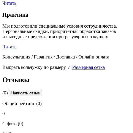
Читать
Практика
Мы подготовили специальные условия сотрудничества.
Персональные скидки, приоритетная обработка заказов
и выгодные предложения при регулярных закупках.
Читать
Консультация / Гарантия / Доставка / Онлайн оплата
Выбрать кольчужку по размеру
⤢
Размерная сетка
Отзывы
(0)
Написать отзыв
Общий рейтинг (0)
0
С фото (0)