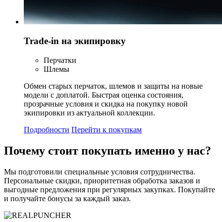
Trade-in на экипировку
Перчатки
Шлемы
Обмен старых перчаток, шлемов и защиты на новые
модели с доплатой. Быстрая оценка состояния,
прозрачные условия и скидка на покупку новой
экипировки из актуальной коллекции.
Подробности
Перейти к покупкам
Почему стоит
покупать
именно у нас?
Мы подготовили специальные условия сотрудничества.
Персональные скидки, приоритетная обработка заказов и
выгодные предложения при регулярных закупках. Покупайте
и получайте бонусы за каждый заказ.