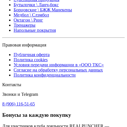
Бутылочки \ Ланч-бокс
Борцовские \ БЖЖ Манекены
Медбол \ Слэмбол
Октагон \ Ринг
Тренажеры
Напольные покрытия
Правовая информация
Публичная оферта
Политика cookies
Условия передачи информации в «ООО ТКС»
Согласие на обработку персональных данных
Политика конфиденциальности
Контакты
Звонки и Telegram
8 (906) 116-51-65
Бонусы
за каждую покупку
Для участников клуба лояльности REALPUNCHER —