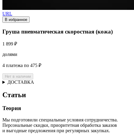
URL
В избранное
Груша пневматическая скоростная (кожа)
1 899 ₽
долями
4 платежа по 475 ₽
Нет в наличии
ДОСТАВКА
Статьи
Теория
Мы подготовили специальные условия сотрудничества.
Персональные скидки, приоритетная обработка заказов
и выгодные предложения при регулярных закупках.