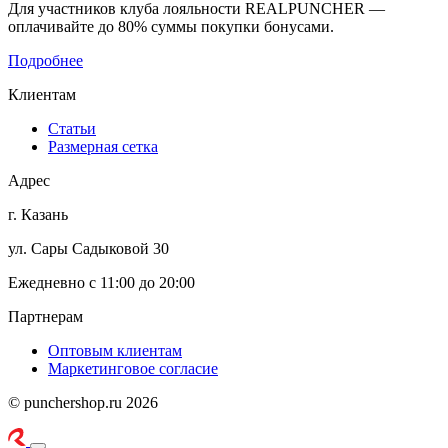
Для участников клуба лояльности REALPUNCHER —
оплачивайте до 80% суммы покупки бонусами.
Подробнее
Клиентам
Статьи
Размерная сетка
Адрес
г. Казань
ул. Сары Садыковой 30
Ежедневно с 11:00 до 20:00
Партнерам
Оптовым клиентам
Маркетинговое согласие
© punchershop.ru 2026