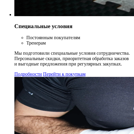
Специальные условия
Постоянным покупателям
Тренерам
Мы подготовили специальные условия сотрудничества.
Персональные скидки, приоритетная обработка заказов
и выгодные предложения при регулярных закупках.
Подробности
Перейти к покупкам