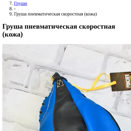
Груши
›
Груша пневматическая скоростная (кожа)
Груша пневматическая скоростная
(кожа)