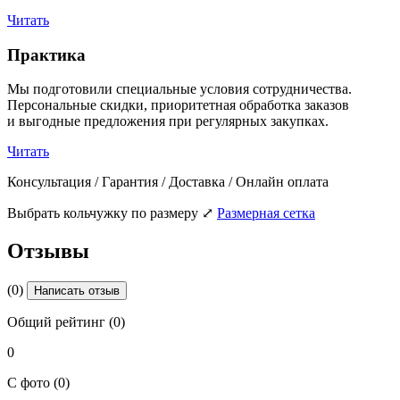
Читать
Практика
Мы подготовили специальные условия сотрудничества.
Персональные скидки, приоритетная обработка заказов
и выгодные предложения при регулярных закупках.
Читать
Консультация / Гарантия / Доставка / Онлайн оплата
Выбрать кольчужку по размеру
⤢
Размерная сетка
Отзывы
(0)
Написать отзыв
Общий рейтинг (0)
0
С фото (0)