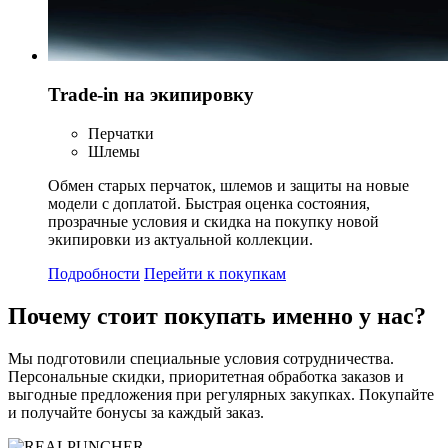
Trade-in на экипировку
Перчатки
Шлемы
Обмен старых перчаток, шлемов и защиты на новые
модели с доплатой. Быстрая оценка состояния,
прозрачные условия и скидка на покупку новой
экипировки из актуальной коллекции.
Подробности
Перейти к покупкам
Почему стоит
покупать
именно у нас?
Мы подготовили специальные условия сотрудничества.
Персональные скидки, приоритетная обработка заказов и
выгодные предложения при регулярных закупках. Покупайте
и получайте бонусы за каждый заказ.