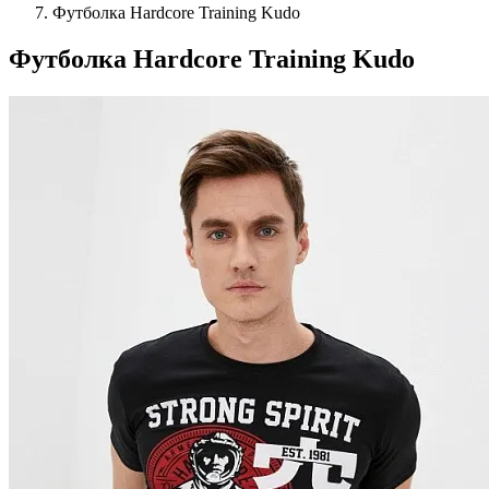
Футболка Hardcore Training Kudo
Футболка Hardcore Training Kudo