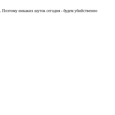
 Поэтому никаких шуток сегодня - будем убийственно