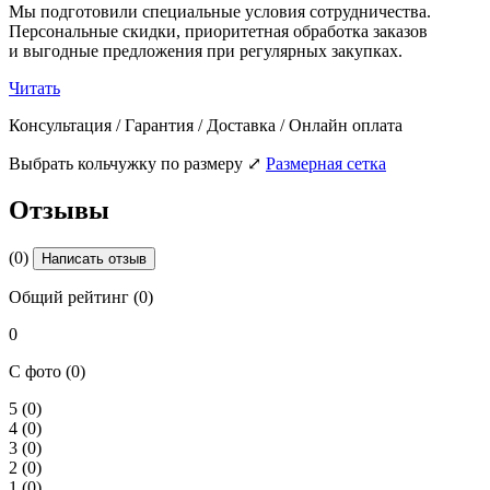
Мы подготовили специальные условия сотрудничества.
Персональные скидки, приоритетная обработка заказов
и выгодные предложения при регулярных закупках.
Читать
Консультация / Гарантия / Доставка / Онлайн оплата
Выбрать кольчужку по размеру
⤢
Размерная сетка
Отзывы
(0)
Написать отзыв
Общий рейтинг (0)
0
С фото (0)
5
(0)
4
(0)
3
(0)
2
(0)
1
(0)