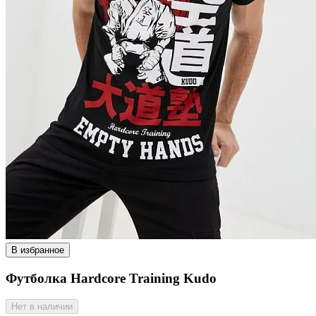
В избранное
Футболка Hardcore Training Kudo
Нет в наличии