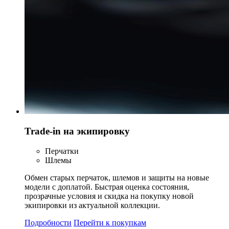
Trade-in на экипировку
Перчатки
Шлемы
Обмен старых перчаток, шлемов и защиты на новые
модели с доплатой. Быстрая оценка состояния,
прозрачные условия и скидка на покупку новой
экипировки из актуальной коллекции.
Подробности
Перейти к покупкам