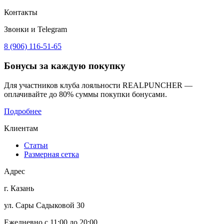
Контакты
Звонки и Telegram
8 (906) 116-51-65
Бонусы
за каждую покупку
Для участников клуба лояльности REALPUNCHER —
оплачивайте до 80% суммы покупки бонусами.
Подробнее
Клиентам
Статьи
Размерная сетка
Адрес
г. Казань
ул. Сары Садыковой 30
Ежедневно с 11:00 до 20:00