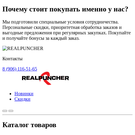
Почему стоит
покупать
именно у нас?
Мы подготовили специальные условия сотрудничества.
Персональные скидки, приоритетная обработка заказов и
выгодные предложения при регулярных закупках. Покупайте
и получайте бонусы за каждый заказ.
Контакты
8 (906) 116-51-65
Новинки
Скидки
Каталог товаров