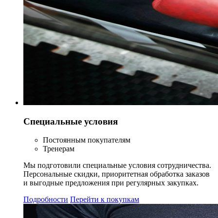
Специальные условия
Постоянным покупателям
Тренерам
Мы подготовили специальные условия сотрудничества.
Персональные скидки, приоритетная обработка заказов
и выгодные предложения при регулярных закупках.
Подробности
Перейти к покупкам