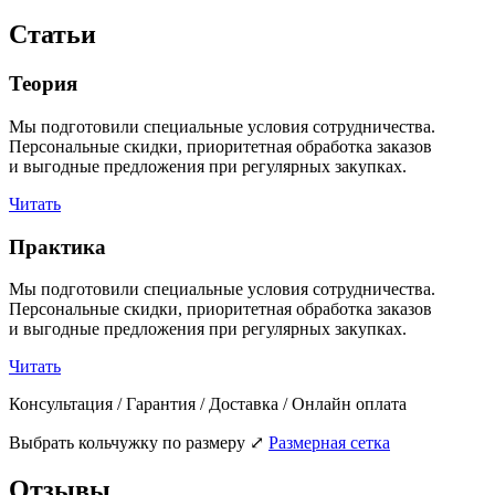
Статьи
Теория
Мы подготовили специальные условия сотрудничества.
Персональные скидки, приоритетная обработка заказов
и выгодные предложения при регулярных закупках.
Читать
Практика
Мы подготовили специальные условия сотрудничества.
Персональные скидки, приоритетная обработка заказов
и выгодные предложения при регулярных закупках.
Читать
Консультация / Гарантия / Доставка / Онлайн оплата
Выбрать кольчужку по размеру
⤢
Размерная сетка
Отзывы