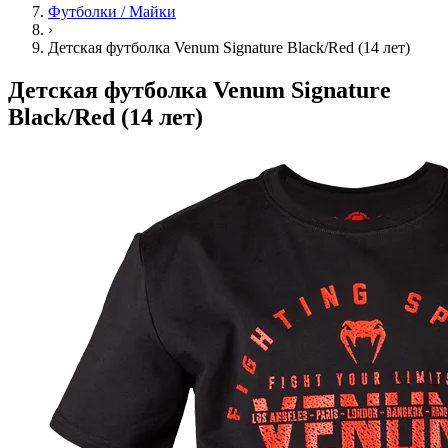
Футболки / Майки
›
Детская футболка Venum Signature Black/Red (14 лет)
Детская футболка Venum Signature
Black/Red (14 лет)