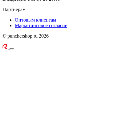
Партнерам
Оптовым клиентам
Маркетинговое согласие
© punchershop.ru 2026