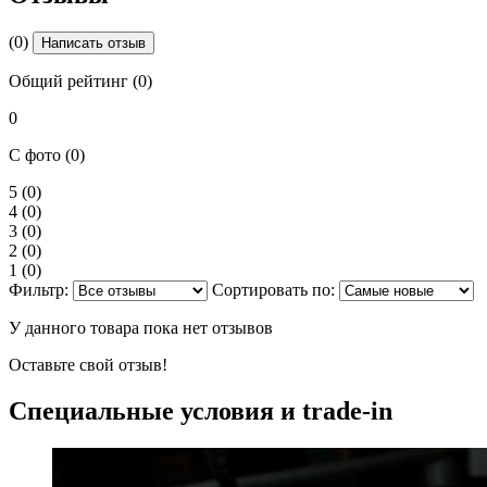
(0)
Написать отзыв
Общий рейтинг (0)
0
С фото (0)
5
(0)
4
(0)
3
(0)
2
(0)
1
(0)
Фильтр:
Сортировать по:
У данного товара пока нет отзывов
Оставьте свой отзыв!
Специальные условия и trade-in