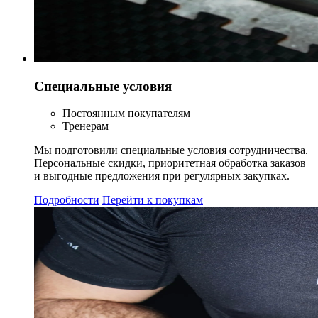
Специальные условия
Постоянным покупателям
Тренерам
Мы подготовили специальные условия сотрудничества.
Персональные скидки, приоритетная обработка заказов
и выгодные предложения при регулярных закупках.
Подробности
Перейти к покупкам