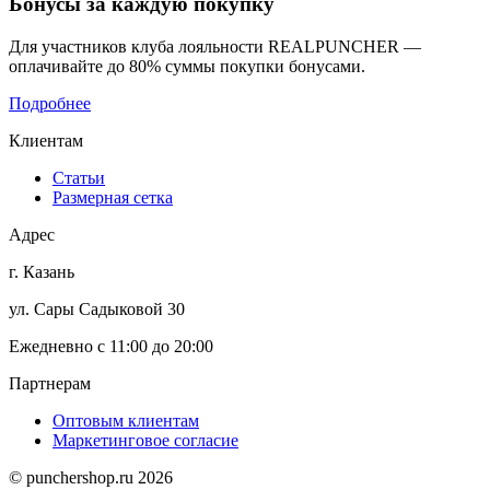
Бонусы
за каждую покупку
Для участников клуба лояльности REALPUNCHER —
оплачивайте до 80% суммы покупки бонусами.
Подробнее
Клиентам
Статьи
Размерная сетка
Адрес
г. Казань
ул. Сары Садыковой 30
Ежедневно с 11:00 до 20:00
Партнерам
Оптовым клиентам
Маркетинговое согласие
© punchershop.ru 2026