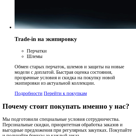
Trade-in на экипировку
Перчатки
Шлемы
Обмен старых перчаток, шлемов и защиты на новые
модели с доплатой. Быстрая оценка состояния,
прозрачные условия и скидка на покупку новой
экипировки из актуальной коллекции.
Подробности
Перейти к покупкам
Почему стоит
покупать
именно у нас?
Мы подготовили специальные условия сотрудничества.
Персональные скидки, приоритетная обработка заказов и
выгодные предложения при регулярных закупках. Покупайте
и получайте бонусы за каждый заказ.