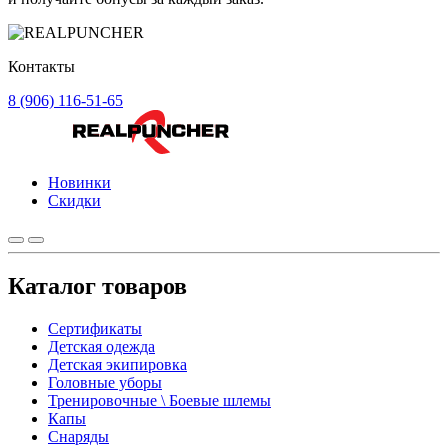
Контакты
8 (906) 116-51-65
Новинки
Скидки
Каталог товаров
Сертификаты
Детская одежда
Детская экипировка
Головные уборы
Тренировочные \ Боевые шлемы
Капы
Снаряды