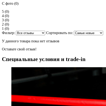
С фото (0)
5
(0)
4
(0)
3
(0)
2
(0)
1
(0)
Фильтр:
Сортировать по:
У данного товара пока нет отзывов
Оставьте свой отзыв!
Специальные условия и trade-in