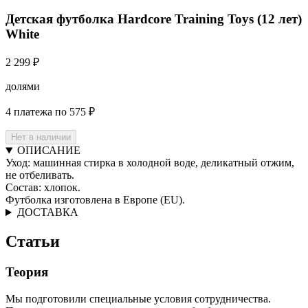
Детская футболка Hardcore Training Toys (12 лет)
White
2 299 ₽
долями
4 платежа по 575 ₽
Нет в наличии
ОПИСАНИЕ
Уход: машинная стирка в холодной воде, деликатный отжим,
не отбеливать.
Состав: хлопок.
Футболка изготовлена в Европе (EU).
ДОСТАВКА
Статьи
Теория
Мы подготовили специальные условия сотрудничества.