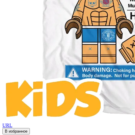
URL
В избранное