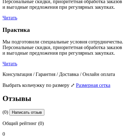
Персональные скидки, приоритетная обработка заказов
и выгодные предложения при регулярных закупках.
Читать
Практика
Мы подготовили специальные условия сотрудничества.
Персональные скидки, приоритетная обработка заказов
и выгодные предложения при регулярных закупках.
Читать
Консультация / Гарантия / Доставка / Онлайн оплата
Выбрать кольчужку по размеру
⤢
Размерная сетка
Отзывы
(0)
Написать отзыв
Общий рейтинг (0)
0