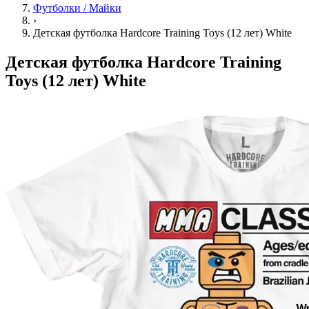
Футболки / Майки
›
Детская футболка Hardcore Training Toys (12 лет) White
Детская футболка Hardcore Training
Toys (12 лет) White