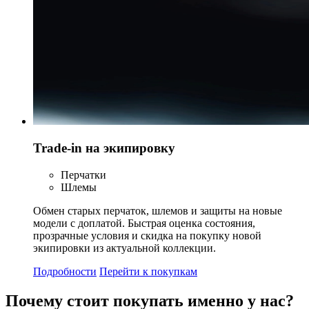
Trade-in на экипировку
Перчатки
Шлемы
Обмен старых перчаток, шлемов и защиты на новые
модели с доплатой. Быстрая оценка состояния,
прозрачные условия и скидка на покупку новой
экипировки из актуальной коллекции.
Подробности
Перейти к покупкам
Почему стоит
покупать
именно у нас?