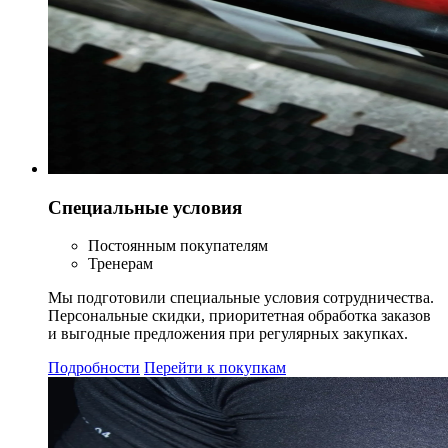
Специальные условия
Постоянным покупателям
Тренерам
Мы подготовили специальные условия сотрудничества.
Персональные скидки, приоритетная обработка заказов
и выгодные предложения при регулярных закупках.
Подробности
Перейти к покупкам