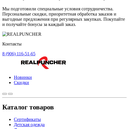
Мы подготовили специальные условия сотрудничества.
Персональные скидки, приоритетная обработка заказов и
выгодные предложения при регулярных закупках. Покупайте
и получайте бонусы за каждый заказ.
Контакты
8 (906) 116-51-65
Новинки
Скидки
Каталог товаров
Сертификаты
Детская одежда