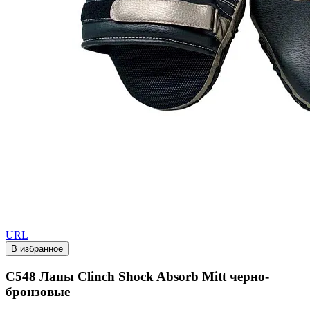
URL
В избранное
C548 Лапы Clinch Shock Absorb Mitt черно-
бронзовые