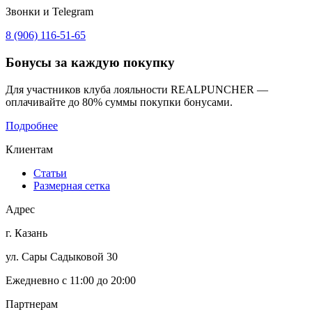
Звонки и Telegram
8 (906) 116-51-65
Бонусы
за каждую покупку
Для участников клуба лояльности REALPUNCHER —
оплачивайте до 80% суммы покупки бонусами.
Подробнее
Клиентам
Статьи
Размерная сетка
Адрес
г. Казань
ул. Сары Садыковой 30
Ежедневно с 11:00 до 20:00
Партнерам