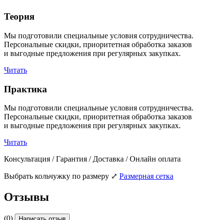
Теория
Мы подготовили специальные условия сотрудничества.
Персональные скидки, приоритетная обработка заказов
и выгодные предложения при регулярных закупках.
Читать
Практика
Мы подготовили специальные условия сотрудничества.
Персональные скидки, приоритетная обработка заказов
и выгодные предложения при регулярных закупках.
Читать
Консультация / Гарантия / Доставка / Онлайн оплата
Выбрать кольчужку по размеру
⤢
Размерная сетка
Отзывы
(0)
Написать отзыв