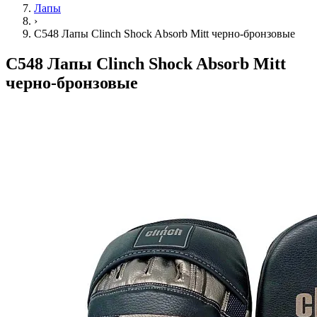
Лапы
›
C548 Лапы Clinch Shock Absorb Mitt черно-бронзовые
C548 Лапы Clinch Shock Absorb Mitt
черно-бронзовые