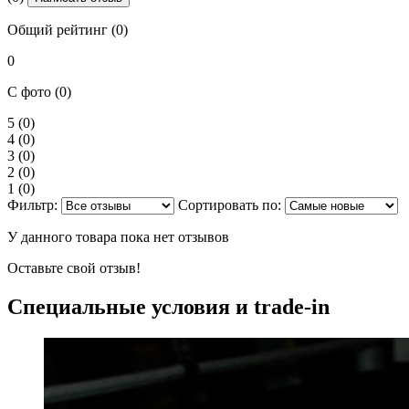
Общий рейтинг (0)
0
С фото (0)
5
(0)
4
(0)
3
(0)
2
(0)
1
(0)
Фильтр:
Сортировать по:
У данного товара пока нет отзывов
Оставьте свой отзыв!
Специальные условия и trade-in