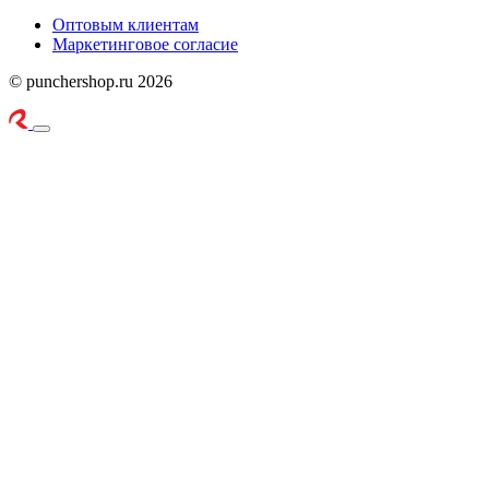
Оптовым клиентам
Маркетинговое согласие
© punchershop.ru 2026