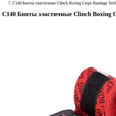
C140 Бинты эластичные Clinch Boxing Crepe Bandage Tec
C140 Бинты эластичные Clinch Boxing C