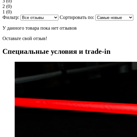
3
(0)
2
(0)
1
(0)
Фильтр:
Сортировать по:
У данного товара пока нет отзывов
Оставьте свой отзыв!
Специальные условия и trade-in