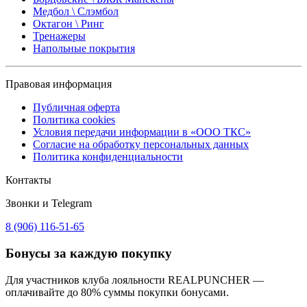
Медбол \ Слэмбол
Октагон \ Ринг
Тренажеры
Напольные покрытия
Правовая информация
Публичная оферта
Политика cookies
Условия передачи информации в «ООО ТКС»
Согласие на обработку персональных данных
Политика конфиденциальности
Контакты
Звонки и Telegram
8 (906) 116-51-65
Бонусы
за каждую покупку
Для участников клуба лояльности REALPUNCHER —
оплачивайте до 80% суммы покупки бонусами.