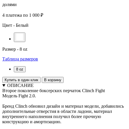
долями
4 платежа по 1 000 ₽
Цвет -
Белый
Размер -
8 oz
Таблица размеров
8 oz
Купить в один клик
В корзину
ОПИСАНИЕ
Второе поколение боксерских перчаток Clinch Fight
Модель Fight 2.0.
Бренд Clinch обновил дизайн и материал модели, добавились
дополнительные отверстия в области ладони, материал
внутреннего наполнения получил более прочную
конструкцию и амортизацию.