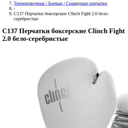
Тренировочные / Боевые / Снарядные перчатки
›
C137 Перчатки боксерские Clinch Fight 2.0 бело-
серебристые
C137 Перчатки боксерские Clinch Fight
2.0 бело-серебристые