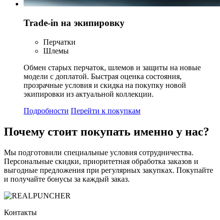
Trade-in на экипировку
Перчатки
Шлемы
Обмен старых перчаток, шлемов и защиты на новые
модели с доплатой. Быстрая оценка состояния,
прозрачные условия и скидка на покупку новой
экипировки из актуальной коллекции.
Подробности
Перейти к покупкам
Почему стоит
покупать
именно у нас?
Мы подготовили специальные условия сотрудничества.
Персональные скидки, приоритетная обработка заказов и
выгодные предложения при регулярных закупках. Покупайте
и получайте бонусы за каждый заказ.
Контакты