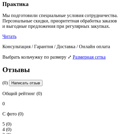
Практика
Мы подготовили специальные условия сотрудничества.
Персональные скидки, приоритетная обработка заказов
и выгодные предложения при регулярных закупках.
Читать
Консультация / Гарантия / Доставка / Онлайн оплата
Выбрать кольчужку по размеру
⤢
Размерная сетка
Отзывы
(0)
Написать отзыв
Общий рейтинг (0)
0
С фото (0)
5
(0)
4
(0)