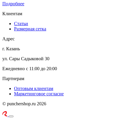
Подробнее
Клиентам
Статьи
Размерная сетка
Адрес
г. Казань
ул. Сары Садыковой 30
Ежедневно с 11:00 до 20:00
Партнерам
Оптовым клиентам
Маркетинговое согласие
© punchershop.ru 2026