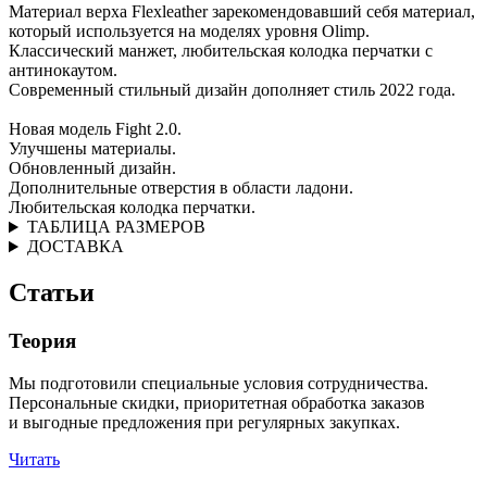
Материал верха Flexleather зарекомендовавший себя материал,
который используется на моделях уровня Olimp.
Классический манжет, любительская колодка перчатки с
антинокаутом.
Современный стильный дизайн дополняет стиль 2022 года.
Новая модель Fight 2.0.
Улучшены материалы.
Обновленный дизайн.
Дополнительные отверстия в области ладони.
Любительская колодка перчатки.
ТАБЛИЦА РАЗМЕРОВ
ДОСТАВКА
Статьи
Теория
Мы подготовили специальные условия сотрудничества.
Персональные скидки, приоритетная обработка заказов
и выгодные предложения при регулярных закупках.
Читать