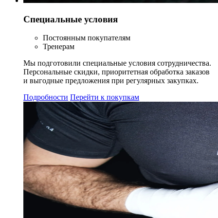
Специальные условия
Постоянным покупателям
Тренерам
Мы подготовили специальные условия сотрудничества.
Персональные скидки, приоритетная обработка заказов
и выгодные предложения при регулярных закупках.
Подробности
Перейти к покупкам